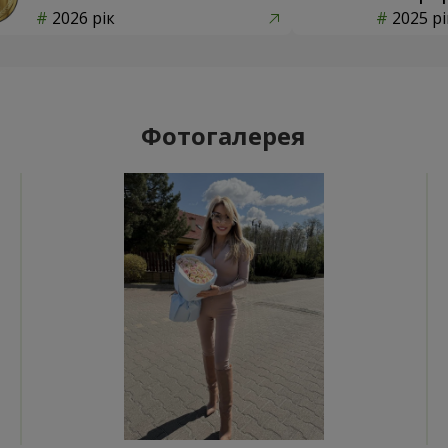
2026 рік
2025 рі
Фотогалерея