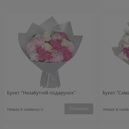
Букет "Незабутній подарунок"
Букет "Сама
Уточнити
Немає в наявності
Немає в наяв