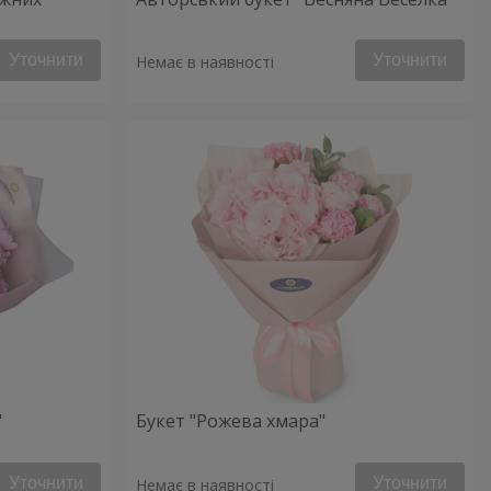
Уточнити
Уточнити
Немає в наявності
"
Букет "Рожева хмара"
Уточнити
Уточнити
Немає в наявності