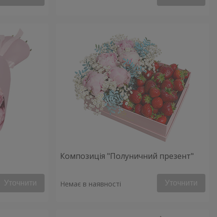
Композиція "Полуничний презент"
Уточнити
Уточнити
Немає в наявності