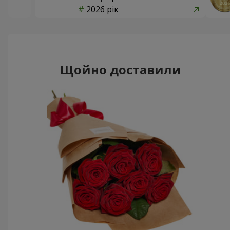
2026 рік
Щойно доставили