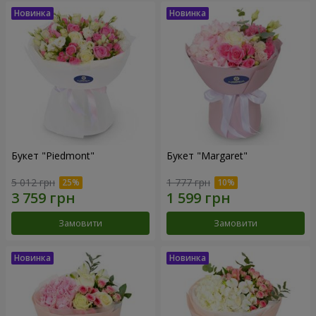
Букет "Piedmont"
Букет "Margaret"
5 012 грн
1 777 грн
Замовити
Замовити