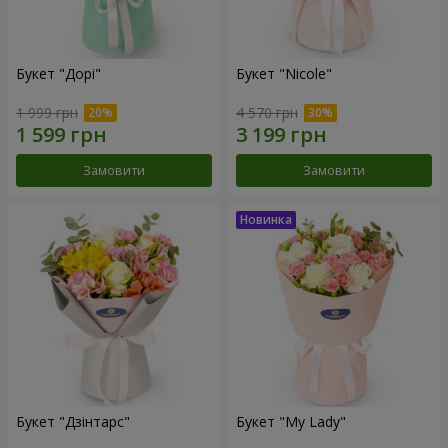
Букет "Дорі"
Букет "Nicole"
1 999 грн
4 570 грн
Замовити
Замовити
Букет "Дзінтарс"
Букет "My Lady"