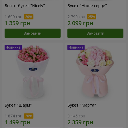
Бенто-букет "Nicely"
Букет "Ніжне серце"
1 699 грн
2 799 грн
Замовити
Замовити
Букет "Шарм"
Букет "Марта"
1 874 грн
3 145 грн