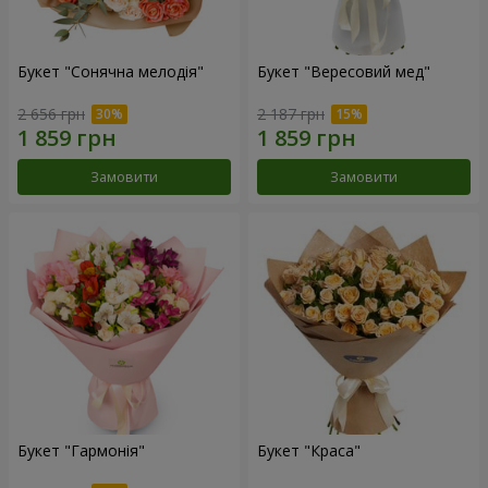
Букет "Сонячна мелодія"
Букет "Вересовий мед"
2 656 грн
2 187 грн
Замовити
Замовити
Букет "Гармонія"
Букет "Краса"