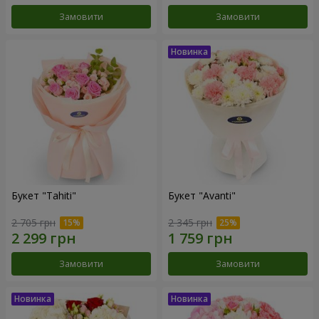
Замовити
Замовити
Букет "Tahiti"
Букет "Avanti"
2 705 грн
2 345 грн
Замовити
Замовити