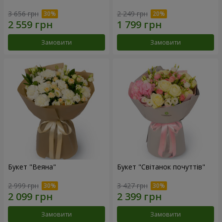
3 656 грн
2 249 грн
Замовити
Замовити
Букет "Веяна"
Букет "Світанок почуттів"
2 999 грн
3 427 грн
Замовити
Замовити