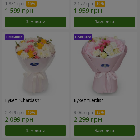
1 881 грн
2 177 грн
Замовити
Замовити
Букет "Chardash"
Букет "Lerdis"
2 469 грн
3 065 грн
Замовити
Замовити