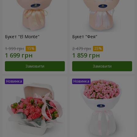
Букет "El Monte"
Букет "Фея"
1 999 грн
2 479 грн
Замовити
Замовити