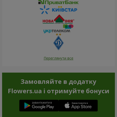
Переглянути все
Замовляйте в додатку
Flowers.ua і отримуйте бонуси