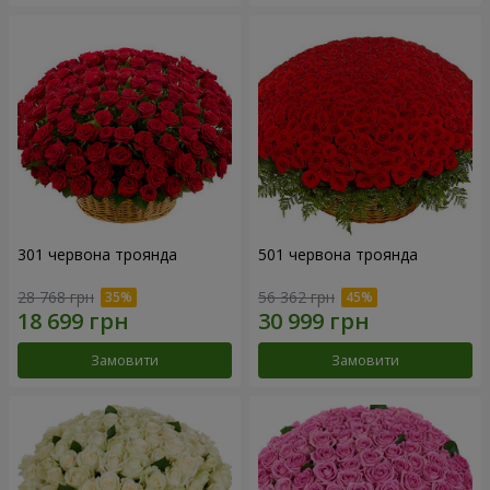
301 червона троянда
501 червона троянда
28 768 грн
56 362 грн
Замовити
Замовити