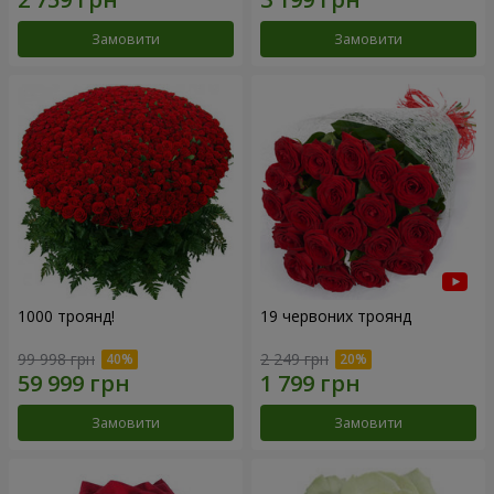
Замовити
Замовити
1000 троянд!
19 червоних троянд
99 998 грн
2 249 грн
Замовити
Замовити