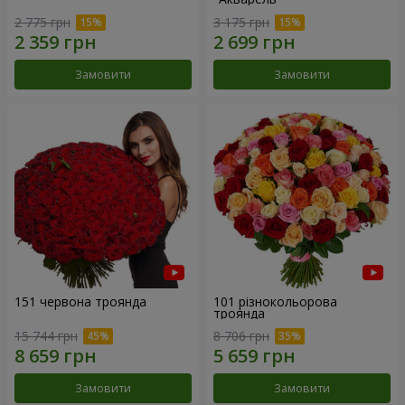
2 775 грн
3 175 грн
Замовити
Замовити
151 червона троянда
101 різнокольорова
троянда
15 744 грн
8 706 грн
Замовити
Замовити