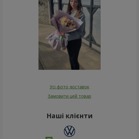
Усі фото доставок
Замовити цей товар
Наші клієнти