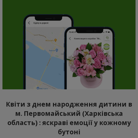
Квіти з днем народження дитини в
м. Первомайський (Харківська
область) : яскраві емоції у кожному
бутоні