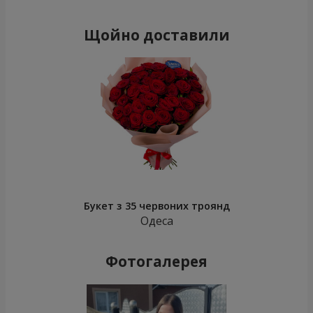
Щойно доставили
Букет з 35 червоних троянд
Одеса
Фотогалерея