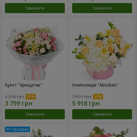
Замовити
Замовити
Букет "Хрещатик"
Композиція "Absolute"
5 370 грн
7 891 грн
Замовити
Замовити