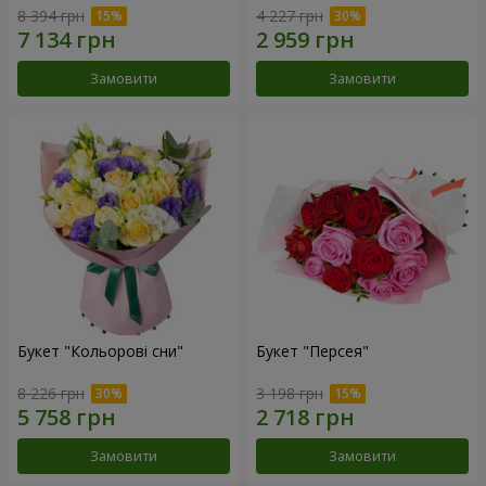
8 394 грн
4 227 грн
Замовити
Замовити
Букет "Кольорові сни"
Букет "Персея"
8 226 грн
3 198 грн
Замовити
Замовити