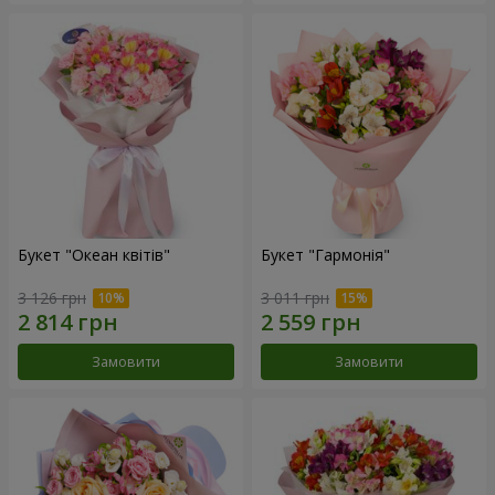
Букет "Океан квітів"
Букет "Гармонія"
3 126 грн
3 011 грн
Замовити
Замовити