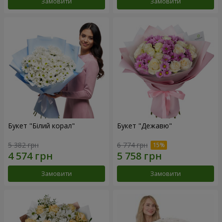
Замовити
Замовити
Букет "Білий корал"
Букет "Дежавю"
5 382 грн
6 774 грн
Замовити
Замовити