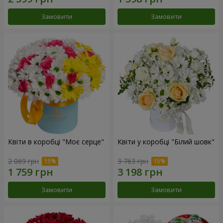
Замовити
Замовити
Квіти в коробці "Моє серце"
Квіти у коробці "Білий шовк"
2 069 грн
3 763 грн
Замовити
Замовити