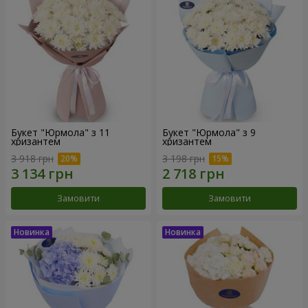
Букет "Юрмола" з 11
Букет "Юрмола" з 9
хризантем
хризантем
3 918 грн
3 198 грн
Замовити
Замовити