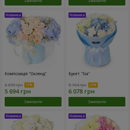
Замовити
Замовити
Композиція "Окленд"
Букет "Sia"
6 699 грн
8 104 грн
Замовити
Замовити