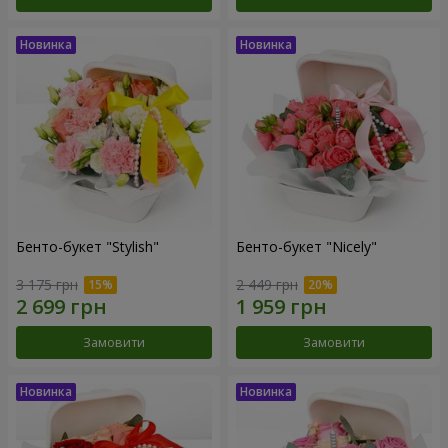
Бенто-букет "Stylish"
Бенто-букет "Nicely"
3 175 грн
2 449 грн
Замовити
Замовити