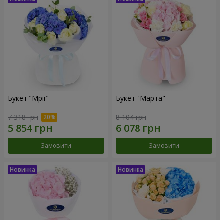
Букет "Мрії"
Букет "Марта"
7 318 грн
8 104 грн
Замовити
Замовити