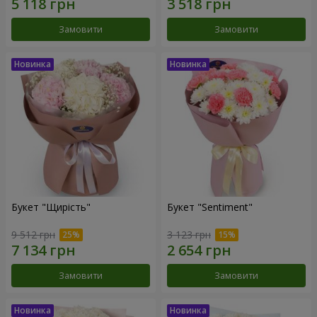
Замовити
Замовити
Букет "Щирість"
Букет "Sentiment"
9 512 грн
3 123 грн
Замовити
Замовити