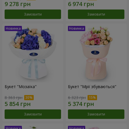
Замовити
Замовити
Букет "Мозаїка"
Букет "Мрії збуваються"
8 363 грн
6 323 грн
Замовити
Замовити