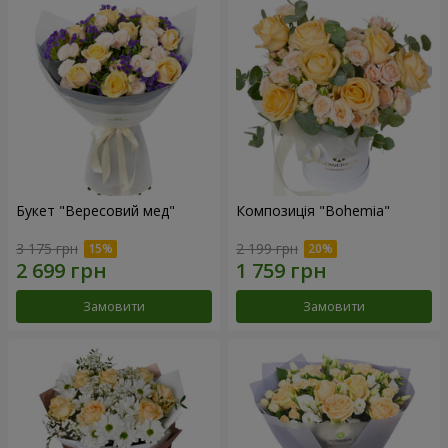
Букет "Вересовий мед"
Композиція "Bohemia"
3 175 грн
2 199 грн
Замовити
Замовити