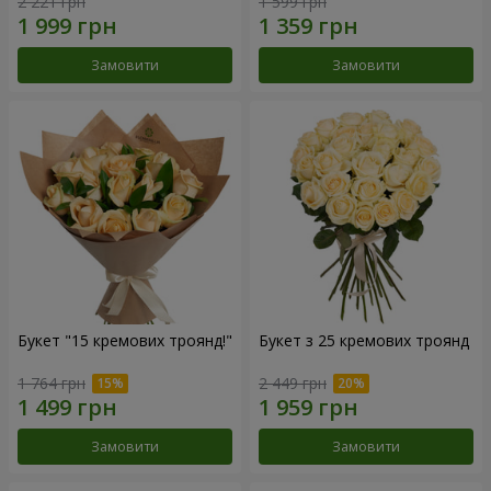
2 221 грн
1 599 грн
Замовити
Замовити
Букет "15 кремових троянд!"
Букет з 25 кремових троянд
1 764 грн
2 449 грн
Замовити
Замовити