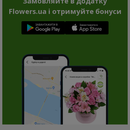
Замовляйте в додатку
Flowers.ua і отримуйте бонуси