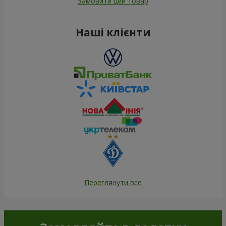
Замовити цей товар
Наші клієнти
Переглянути все