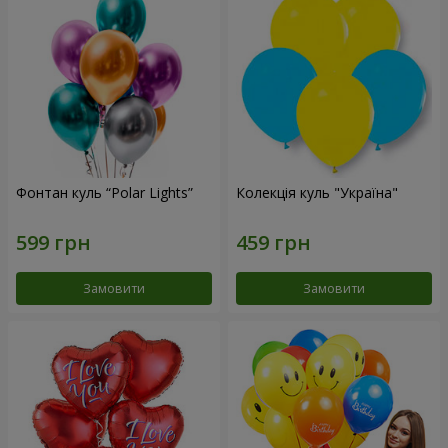
Фонтан куль “Polar Lights”
Колекція куль "Україна"
Замовити
Замовити