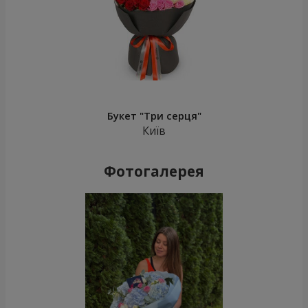
Букет "Три серця"
Київ
Фотогалерея