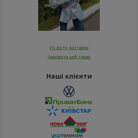
Усі фото доставок
Замовити цей товар
Наші клієнти