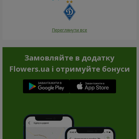
Переглянути все
Замовляйте в додатку
Flowers.ua і отримуйте бонуси