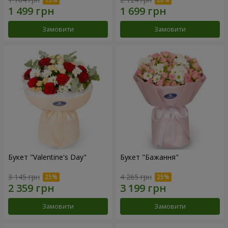
Замовити
Замовити
Букет "Valentine's Day"
Букет "Бажання"
3 145 грн
4 265 грн
Замовити
Замовити