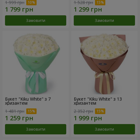
1 999 грн
1 528 грн
Замовити
Замовити
Букет "Kiku White" з 7
Букет "Kiku White" з 13
хризантем
хризантем
1 481 грн
2 352 грн
Замовити
Замовити