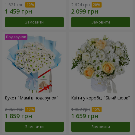
1 621 грн
2 624 грн
Замовити
Замовити
Букет "Мамі в подарунок"
Квіти у коробці "Білий шовк"
2 066 грн
1 952 грн
Замовити
Замовити