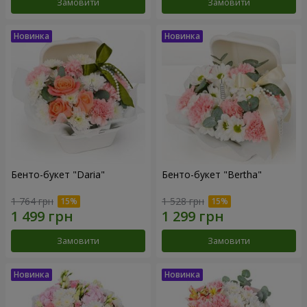
Замовити
Замовити
Бенто-букет "Daria"
Бенто-букет "Bertha"
1 764 грн
1 528 грн
Замовити
Замовити