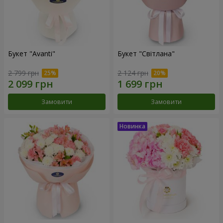
Букет "Avanti"
Букет "Світлана"
2 799 грн
2 124 грн
Замовити
Замовити