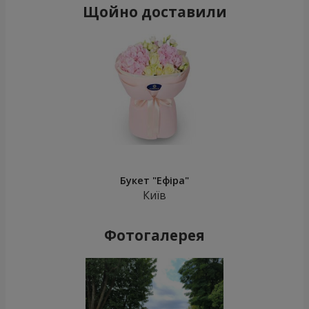
Щойно доставили
Букет "Ефіра"
Київ
Фотогалерея