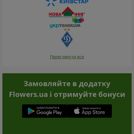
Переглянути все
Замовляйте в додатку
Flowers.ua і отримуйте бонуси