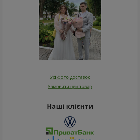
Усі фото доставок
Замовити цей товар
Наші клієнти