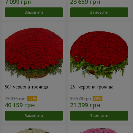
Замовити
Замовити
501 червона троянда
251 червона троянда
73 016 грн
30 570 грн
Замовити
Замовити