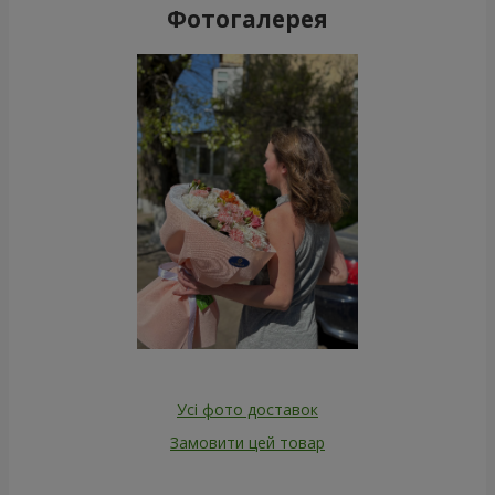
Фотогалерея
Усі фото доставок
Замовити цей товар