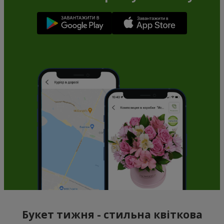
Букет тижня - стильна квіткова