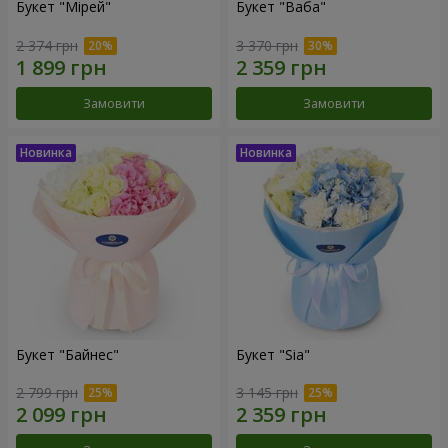
Букет "Мірей"
Букет "Ваба"
2 374 грн
3 370 грн
Замовити
Замовити
Букет "Байнес"
Букет "Sia"
2 799 грн
3 145 грн