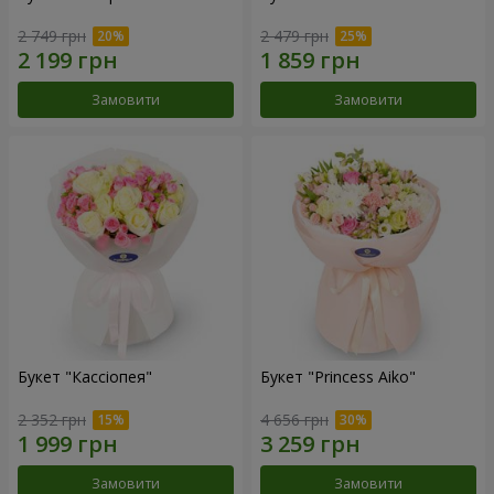
2 749 грн
2 479 грн
Замовити
Замовити
Букет "Кассіопея"
Букет "Princess Aiko"
2 352 грн
4 656 грн
Замовити
Замовити