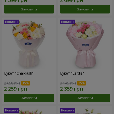
Замовити
Замовити
Букет "Chardash"
Букет "Lerdis"
2 658 грн
3 145 грн
Замовити
Замовити