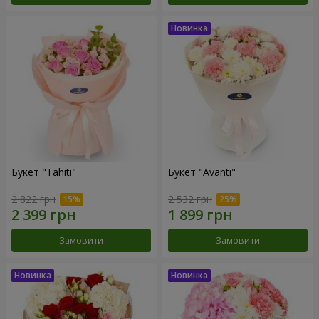
Букет "Tahiti"
Букет "Avanti"
2 822 грн
2 532 грн
Замовити
Замовити