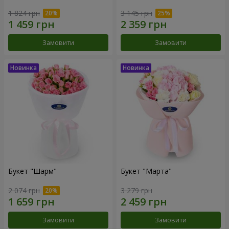
1 824 грн
3 145 грн
Замовити
Замовити
Букет "Шарм"
Букет "Марта"
2 074 грн
3 279 грн
Замовити
Замовити