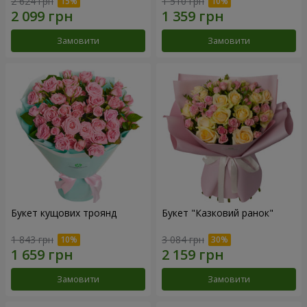
2 624 грн
1 510 грн
Замовити
Замовити
Букет кущових троянд
Букет "Казковий ранок"
1 843 грн
3 084 грн
Замовити
Замовити