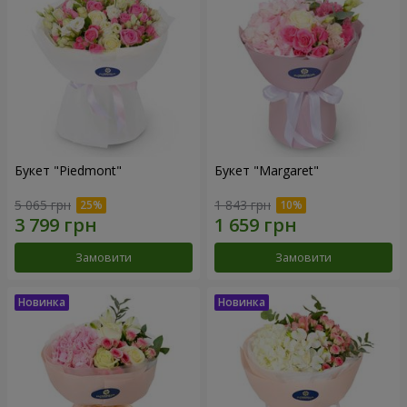
Букет "Piedmont"
Букет "Margaret"
5 065 грн
1 843 грн
Замовити
Замовити