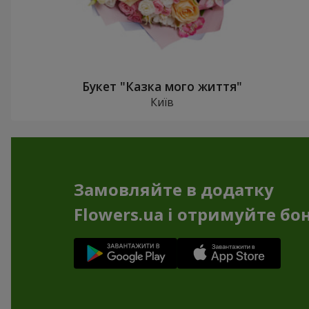
Букет "Казка мого життя"
Київ
Замовляйте в додатку
Flowers.ua і отримуйте бо