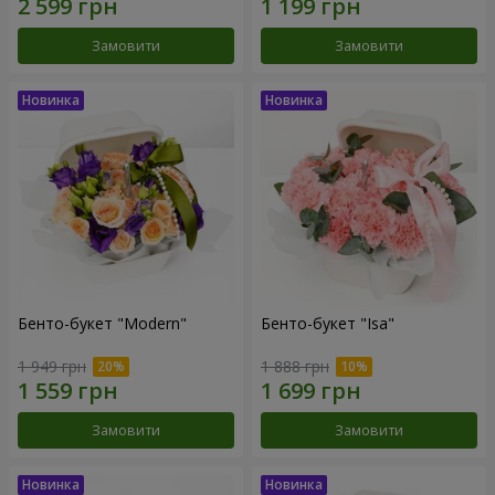
Замовити
Замовити
Бенто-букет "Modern"
Бенто-букет "Isa"
1 949 грн
1 888 грн
Замовити
Замовити