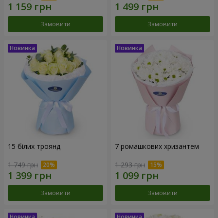
Замовити
Замовити
15 білих троянд
7 ромашкових хризантем
1 749 грн
1 293 грн
Замовити
Замовити