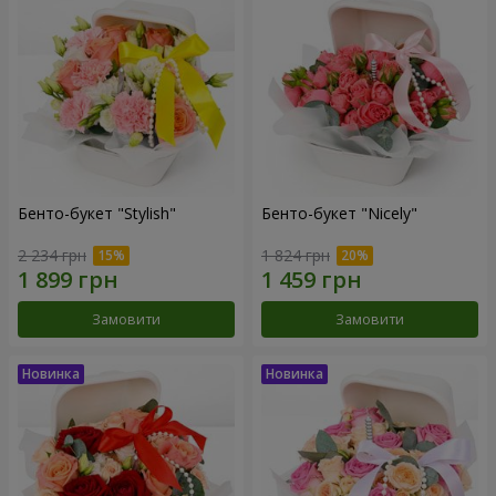
Бенто-букет "Stylish"
Бенто-букет "Nicely"
2 234 грн
1 824 грн
Замовити
Замовити