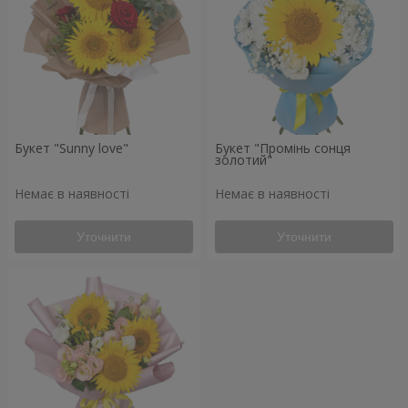
Букет "Sunny love"
Букет "Промінь сонця
золотий"
Немає в наявності
Немає в наявності
Уточнити
Уточнити