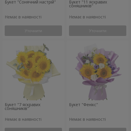
Букет "Сонячний настрій"
Букет "11 яскравих
соняшників"
Немає в наявності
Немає в наявності
Уточнити
Уточнити
Букет "7 яскравих
Букет "Фенікс"
соняшників"
Немає в наявності
Немає в наявності