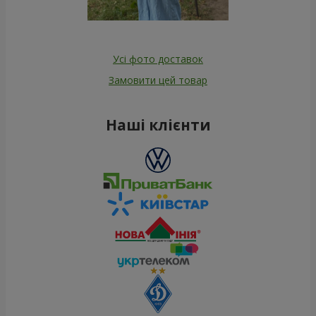
Усі фото доставок
Замовити цей товар
Наші клієнти