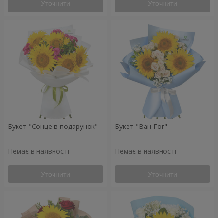
Уточнити
Уточнити
Букет "Сонце в подарунок"
Букет "Ван Гог"
Немає в наявності
Немає в наявності
Уточнити
Уточнити