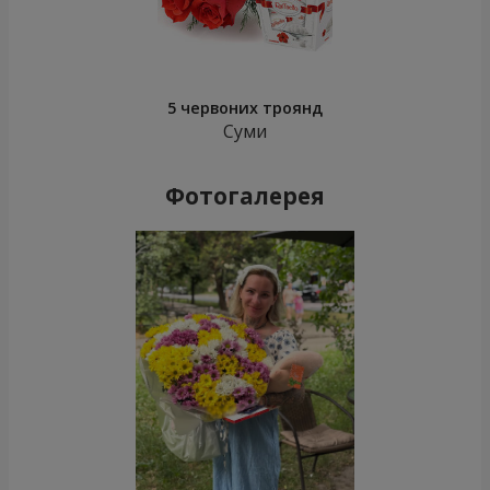
5 червоних троянд
Суми
Фотогалерея