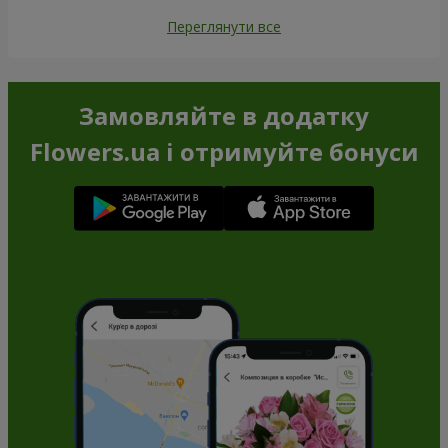
Переглянути все
Замовляйте в додатку
Flowers.ua і отримуйте бонуси