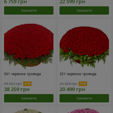
Замовити
Замовити
501 червона троянда
251 червона троянда
69 562 грн
29 284 грн
Замовити
Замовити