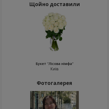
Щойно доставили
Букет "Лісова німфа"
Київ
Фотогалерея