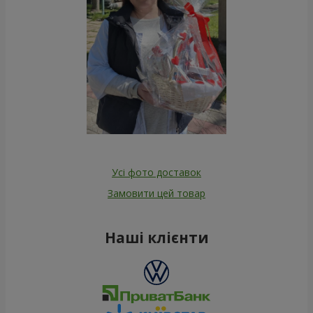
Усі фото доставок
Замовити цей товар
Наші клієнти