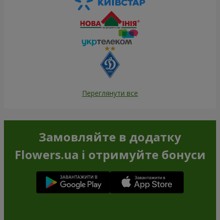
Переглянути все
Замовляйте в додатку
Flowers.ua і отримуйте бонуси