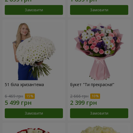
Замовити
Замовити
51 біла хризантема
Букет "Ти прекрасна!"
6 469 грн
2 666 грн
Замовити
Замовити