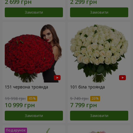
Замовити
Замовити
151 червона троянда
101 біла троянда
19 998 грн
9 749 грн
Замовити
Замовити