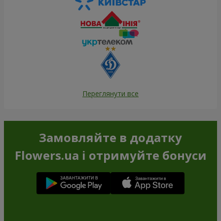
Переглянути все
Замовляйте в додатку
Flowers.ua і отримуйте бонуси