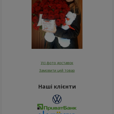
Усі фото доставок
Замовити цей товар
Наші клієнти