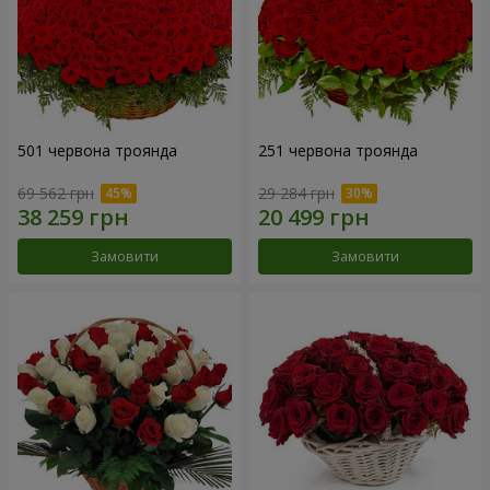
501 червона троянда
251 червона троянда
69 562 грн
29 284 грн
Замовити
Замовити