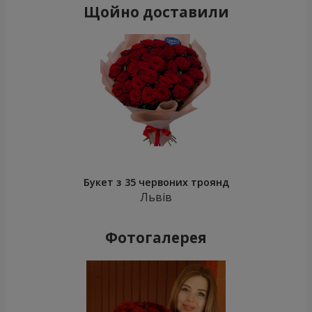
Щойно доставили
Букет з 35 червоних троянд
Львів
Фотогалерея