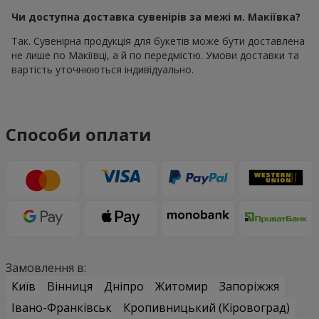
Чи доступна доставка сувенірів за межі м. Макіївка?
Так. Сувенірна продукція для букетів може бути доставлена
не лише по Макіївці, а й по передмістю. Умови доставки та
вартість уточнюються індивідуально.
Способи оплати
Замовлення в:
Київ
Вінниця
Дніпро
Житомир
Запоріжжя
Івано-Франківськ
Кропивницький (Кіровоград)