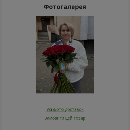
Фотогалерея
Усі фото доставок
Замовити цей товар