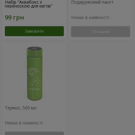
Набір "Аквабокс з
Подарунковий пакет
переноскою для квітів"
Немає в наявності
Замовити
Уточнити
Термос, 500 мл
Немає в наявності