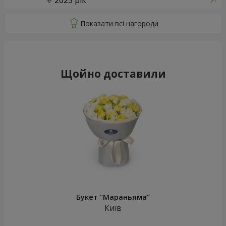
2025 рік
Щойно доставили
Букет "Мараньяма"
Київ