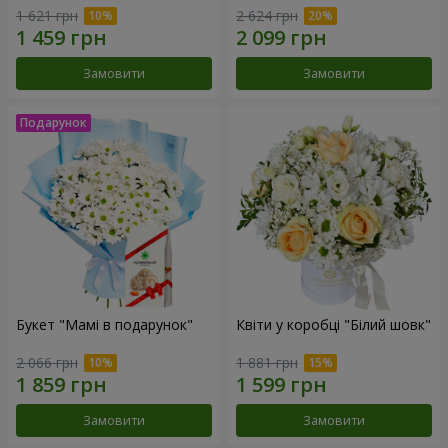
1 621 грн
2 624 грн
Замовити
Замовити
Букет "Мамі в подарунок"
Квіти у коробці "Білий шовк"
2 066 грн
1 881 грн
Замовити
Замовити