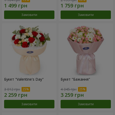
Замовити
Замовити
Букет "Valentine's Day"
Букет "Бажання"
3 012 грн
4 345 грн
Замовити
Замовити