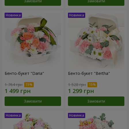
Замовити
Замовити
Бенто-букет "Daria"
Бенто-букет "Bertha"
1 764 грн
1 528 грн
Замовити
Замовити