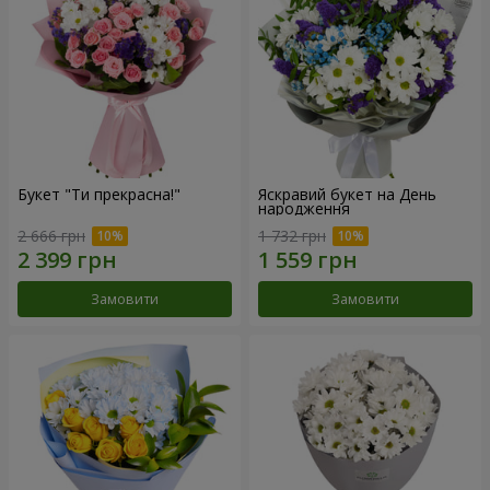
Букет "Ти прекрасна!"
Яскравий букет на День
народження
2 666 грн
1 732 грн
Замовити
Замовити