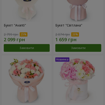
Букет "Avanti"
Букет "Світлана"
2 799 грн
2 074 грн
Замовити
Замовити