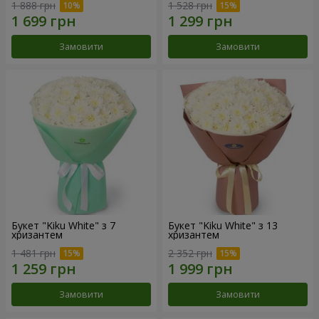
1 888 грн
1 528 грн
Замовити
Замовити
Букет "Kiku White" з 7
Букет "Kiku White" з 13
хризантем
хризантем
1 481 грн
2 352 грн
Замовити
Замовити