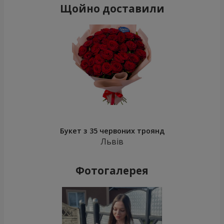
Щойно доставили
Букет з 35 червоних троянд
Львів
Фотогалерея