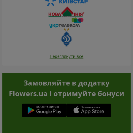
Переглянути все
Замовляйте в додатку
Flowers.ua і отримуйте бонуси