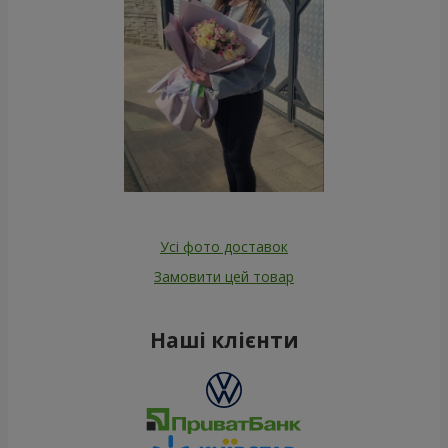
Усі фото доставок
Замовити цей товар
Наші клієнти