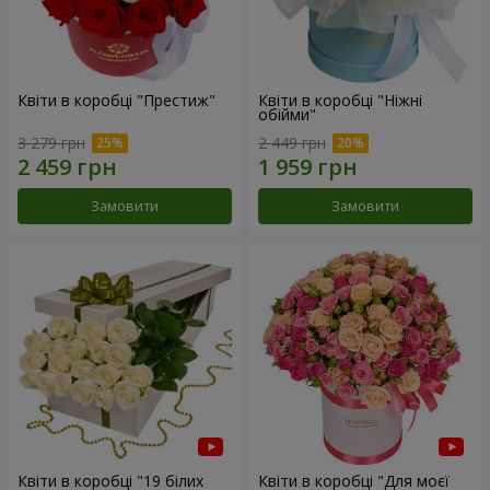
Квіти в коробці "Престиж"
Квіти в коробці "Ніжні
обійми"
3 279 грн
2 449 грн
Замовити
Замовити
Квіти в коробці "19 білих
Квіти в коробці "Для моєї