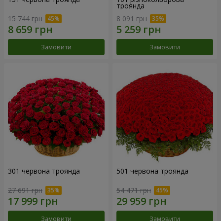
троянда
15 744 грн
8 091 грн
Замовити
Замовити
301 червона троянда
501 червона троянда
27 691 грн
54 471 грн
Замовити
Замовити