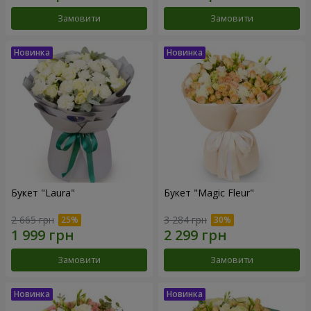
Замовити
Замовити
Букет "Laura"
Букет "Magic Fleur"
2 665 грн
3 284 грн
Замовити
Замовити