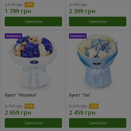
2 570 грн
3 199 грн
Замовити
Замовити
Букет "Мозаїка"
Букет "Sia"
3 799 грн
3 279 грн
Замовити
Замовити