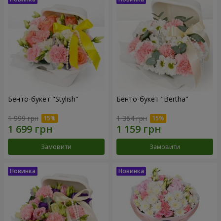
Бенто-букет "Stylish"
Бенто-букет "Bertha"
1 999 грн
1 364 грн
Замовити
Замовити