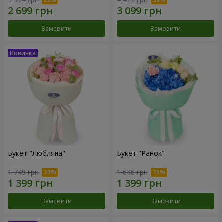
Замовити
Замовити
Букет "Любляна"
Букет "Ранок"
1 749 грн
1 646 грн
Замовити
Замовити