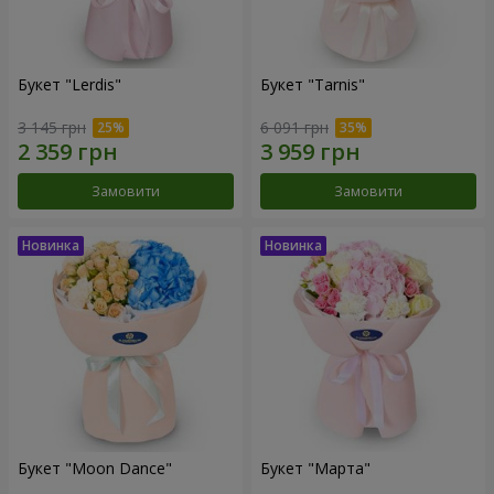
Букет "Lerdis"
Букет "Tarnis"
3 145 грн
6 091 грн
Замовити
Замовити
Букет "Moon Dance"
Букет "Марта"