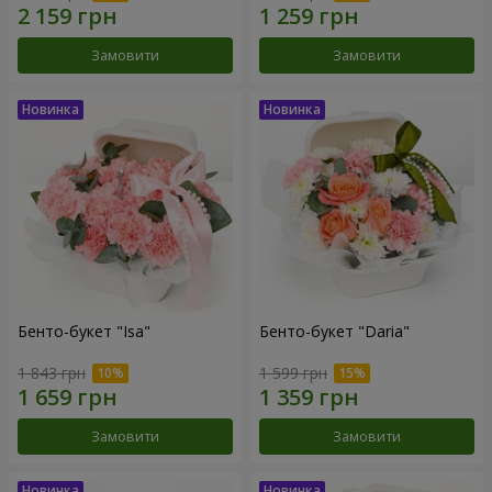
Замовити
Замовити
Бенто-букет "Isa"
Бенто-букет "Daria"
1 843 грн
1 599 грн
Замовити
Замовити