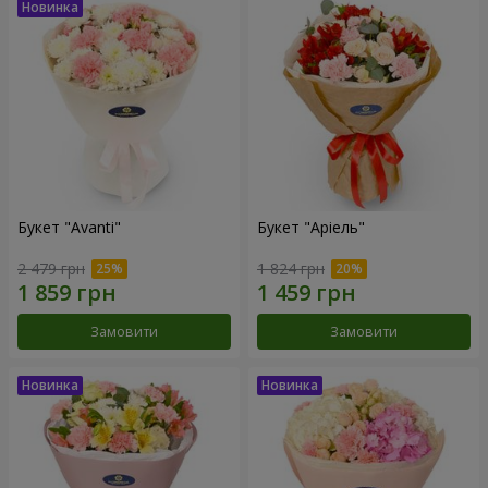
Букет "Avanti"
Букет "Аріель"
2 479 грн
1 824 грн
Замовити
Замовити