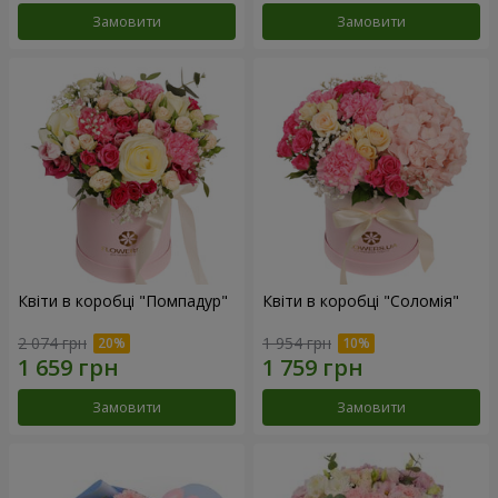
Замовити
Замовити
Квіти в коробці "Помпадур"
Квіти в коробці "Соломія"
2 074 грн
1 954 грн
Замовити
Замовити