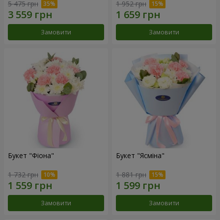
5 475 грн
1 952 грн
Замовити
Замовити
Букет "Фіона"
Букет "Ясміна"
1 732 грн
1 881 грн
Замовити
Замовити