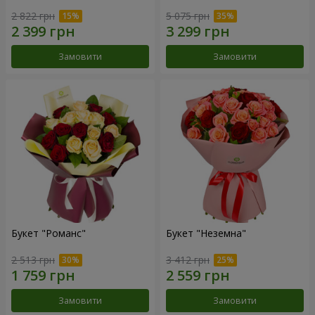
2 822 грн
5 075 грн
Замовити
Замовити
Букет "Романс"
Букет "Неземна"
2 513 грн
3 412 грн
Замовити
Замовити