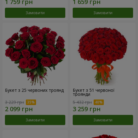
Замовити
Замовити
Букет з 25 червоних троянд
Букет з 51 червоної
троянди
3 229 грн
5 432 грн
Замовити
Замовити