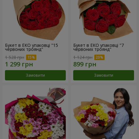
Букет в ЕКО упаковці "15
Букет в ЕКО упаковці "7
червоних троянд"
червоних троянд"
1 528 грн
1 124 грн
Замовити
Замовити