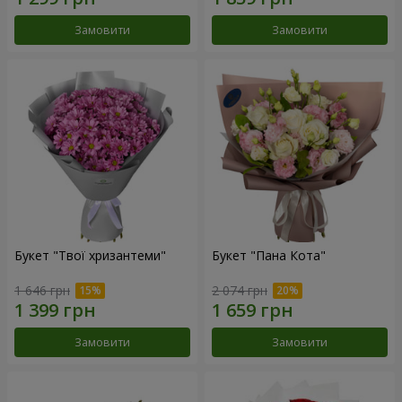
Замовити
Замовити
Букет "Твої хризантеми"
Букет "Пана Кота"
1 646 грн
2 074 грн
Замовити
Замовити