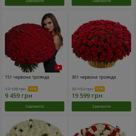
Замовити
Замовити
151 червона троянда
301 червона троянда
17 198 грн
30 152 грн
Замовити
Замовити