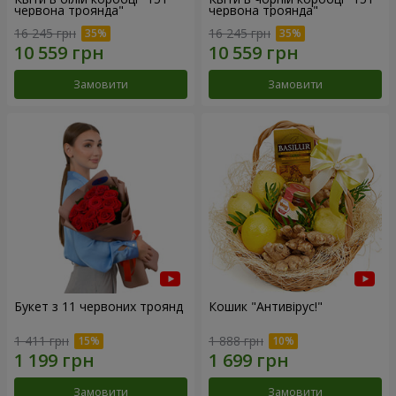
червона троянда"
червона троянда"
16 245 грн
16 245 грн
Замовити
Замовити
Букет з 11 червоних троянд
Кошик "Антивірус!"
1 411 грн
1 888 грн
Замовити
Замовити