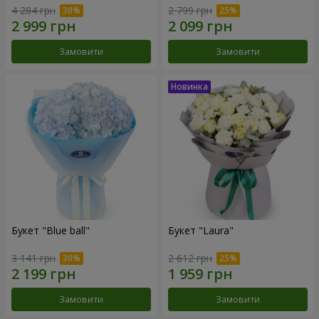
4 284 грн
2 799 грн
Замовити
Замовити
Букет "Blue ball"
Букет "Laura"
3 141 грн
2 612 грн
Замовити
Замовити