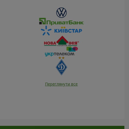
Переглянути все