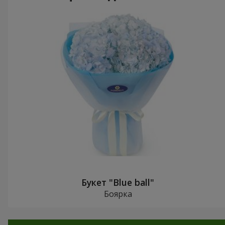
Букет "Blue ball"
Боярка