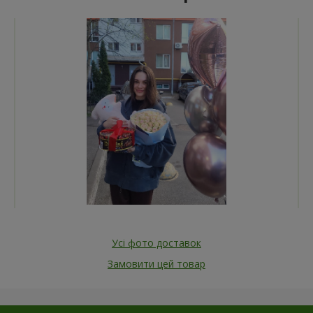
Усі фото доставок
Замовити цей товар