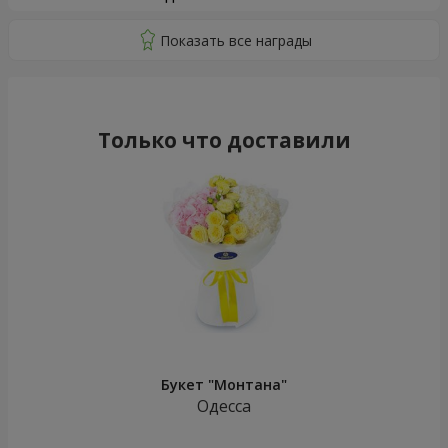
Только что доставили
Букет "Монтана"
Одесса