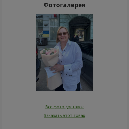
Фотогалерея
Все фото доставок
Заказать этот товар