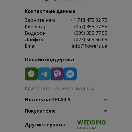
Контактные данные
Звоните нам
+1 718 475 92 72
Киевстар
(067) 355 77 55
Водафон
(099) 355 77 55
Лайфсел
(073) 565 56 68
Email
info@flowers.ua
Онлайн поддержка
Круглосуточно. Без выходных
Flowers.ua DETAILS
Покупателю
Другие сервисы