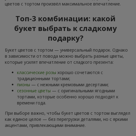
цветов с тортом произвёл максимальное впечатление.
Топ-3 комбинации: какой
букет выбрать к сладкому
подарку?
Букет цветов с тортом — универсальный подарок. Однако
в зависимости от повода можно выбрать разные цветы,
которые усилят впечатление от сладкого презента:
классические розы
хорошо сочетаются с
традиционными тортами;
пионы
— с нежными кремовыми десертами;
сезонные цветы
— с оригинальными ягодными
тортами, которые особенно хорошо подходят к
времени года.
При выборе важно, чтобы букет цветов с тортом выглядел
как единое целое — без перегрузки деталями, но с яркими
акцентами, привлекающими внимание.