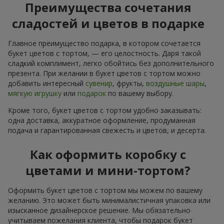
Преимущества сочетания
сладостей и цветов в подарке
Главное преимущество подарка, в котором сочетается
букет цветов с тортом, — его целостность. Даря такой
сладкий комплимент, легко обойтись без дополнительного
презента. При желании в букет цветов с тортом можно
добавить интересный
сувенир
, фрукты,
воздушные шары
,
мягкую игрушку
или
подарок
по вашему выбору.
Кроме того, букет цветов с тортом удобно заказывать:
одна доставка, аккуратное оформление, продуманная
подача и гарантированная свежесть и цветов, и десерта.
Как оформить коробку с
цветами и мини-тортом?
Оформить букет цветов с тортом мы можем по вашему
желанию. Это может быть минималистичная упаковка или
изысканное дизайнерское решение. Мы обязательно
учитываем пожелания клиента, чтобы подарок букет