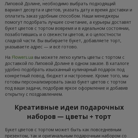
Липовой Долине, необходимо выбрать подходящий
вариант десерта и цветов, указать дату и время доставки и
оплатить заказ удобным способом. Наши менеджеры
помогут подобрать лучшее сочетание, а курьеры доставят
букет цветов с тортом вовремя и в идеальном состоянии,
позаботившись и о свежести цветов, и о целостности
сладкой части. Вы выбираете букет, добавляете торт,
указываете адрес — и всё готово.
На
Flowers.ua
вы можете легко купить цветы с тортом с
доставкой по Липовой Долине в одном заказе. В каталоге
удобно подобрать изысканный кулинарный подарок под
конкретный повод, бюджет и настроение. Кроме того, мы
готовы персонализировать заказ букет цветов с тортом
под ваши задачи, подобрав яркое оформление и добавив
открытку с поздравлением.
Креативные идеи подарочных
наборов — цветы + торт
Букет цветов с тортом может быть как повседневным
презентом, так и оригинальным подарочным набором со