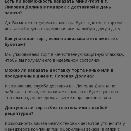
Есть ли возможность заказать мини-торт в г.
Липовая Долина в подарок с доставкой в день
заказа?
Да. Вы можете оформить заказ на букет цветов с тортом с
доставкой в день оформления или на любую другую дату.
Как упакован торт, если я заказываю его вместе с
букетом?
Мы упаковываем торт в качественную защитную упаковку,
чтобы вы получили его в идеальном состоянии.
Можно ли заказать доставку торта ночью или в
праздничные дни в г. Липовая Долина?
К сожалению, служба доставки в г. Липовая Долина не
работает ночью, но вы можете заказать букет цветов с
тортом поздно вечером, а также в праздничные дни.
Доступны ли торты без глютена или с особой
рецептурой?
Возможность заказа безглютеновых десертов уточняйте у
менеджеров компании при оформлении заказа, в связи с