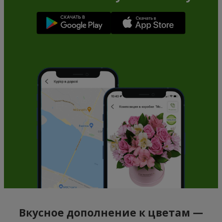
Вкусное дополнение к цветам —