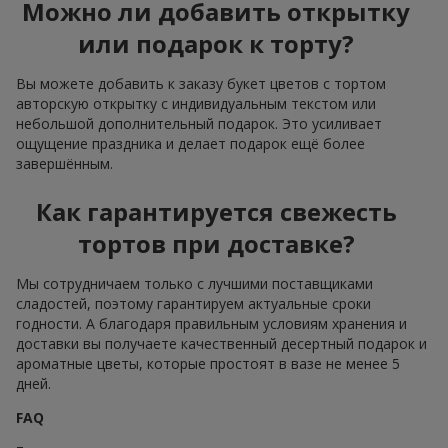
Можно ли добавить открытку
или подарок к торту?
Вы можете добавить к заказу букет цветов с тортом
авторскую открытку с индивидуальным текстом или
небольшой дополнительный подарок. Это усиливает
ощущение праздника и делает подарок ещё более
завершённым.
Как гарантируется свежесть
тортов при доставке?
Мы сотрудничаем только с лучшими поставщиками
сладостей, поэтому гарантируем актуальные сроки
годности. А благодаря правильным условиям хранения и
доставки вы получаете качественный десертный подарок и
ароматные цветы, которые простоят в вазе не менее 5
дней.
FAQ