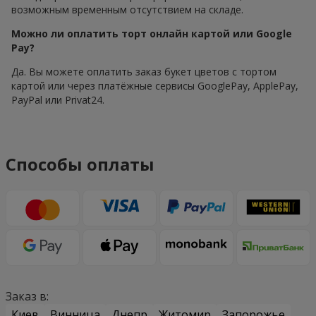
возможным временным отсутствием на складе.
Можно ли оплатить торт онлайн картой или Google
Pay?
Да. Вы можете оплатить заказ букет цветов с тортом
картой или через платёжные сервисы GooglePay, ApplePay,
PayPal или Privat24.
Способы оплаты
Заказ в:
Киев
Винница
Днепр
Житомир
Запорожье