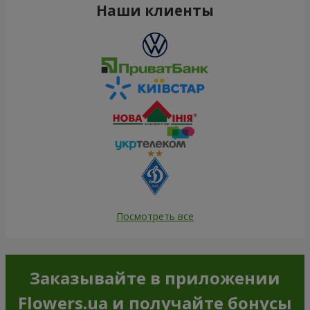
Наши клиенты
Посмотреть все
Заказывайте в приложении
Flowers.ua и получайте бонусы