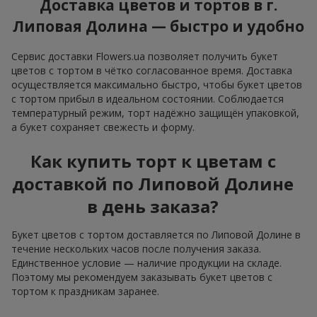
Доставка цветов и тортов в г.
Липовая Долина — быстро и удобно
Сервис доставки Flowers.ua позволяет получить букет
цветов с тортом в чётко согласованное время. Доставка
осуществляется максимально быстро, чтобы букет цветов
с тортом прибыл в идеальном состоянии. Соблюдается
температурный режим, торт надёжно защищён упаковкой,
а букет сохраняет свежесть и форму.
Как купить торт к цветам с
доставкой по Липовой Долине
в день заказа?
Букет цветов с тортом доставляется по Липовой Долине в
течение нескольких часов после получения заказа.
Единственное условие — наличие продукции на складе.
Поэтому мы рекомендуем заказывать букет цветов с
тортом к праздникам заранее.