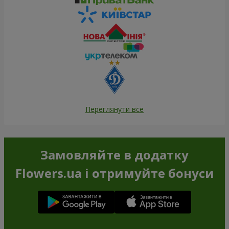
Переглянути все
Замовляйте в додатку
Flowers.ua і отримуйте бонуси