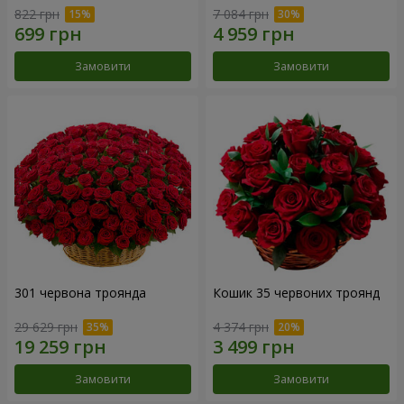
822 грн
7 084 грн
Замовити
Замовити
301 червона троянда
Кошик 35 червоних троянд
29 629 грн
4 374 грн
Замовити
Замовити