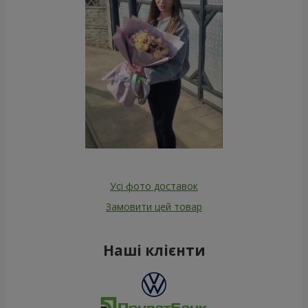
Усі фото доставок
Замовити цей товар
Наші клієнти