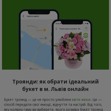
Троянди: як обрати ідеальний
букет в м. Львів онлайн
Букет троянд — це не просто улюблені
квіти жінок
. Це —
спосіб передати свої емоції, відчуття та настрій. Від того,
яку колірну гаму ви виберете, якого розміру букет троянд