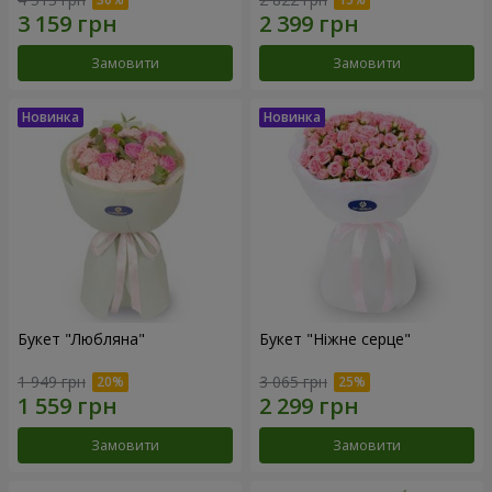
Замовити
Замовити
Букет "Любляна"
Букет "Ніжне серце"
1 949 грн
3 065 грн
Замовити
Замовити