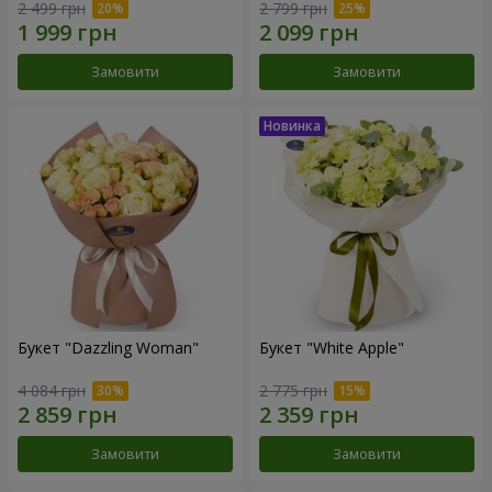
2 499 грн
2 799 грн
Замовити
Замовити
Букет "Dazzling Woman"
Букет "White Apple"
4 084 грн
2 775 грн
Замовити
Замовити