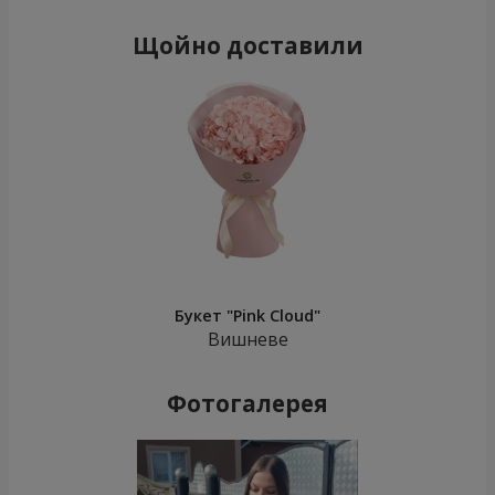
Щойно доставили
Букет "Pink Cloud"
Вишневе
Фотогалерея