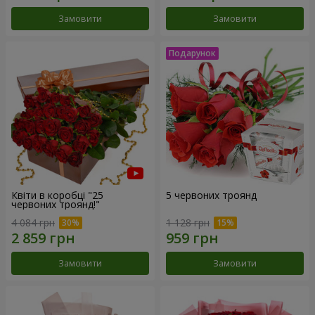
Замовити
Замовити
Квіти в коробці "25
5 червоних троянд
червоних троянд!"
4 084 грн
1 128 грн
Замовити
Замовити