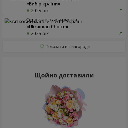
«Вибір країни»
2025 рік
Сервіс доставки квітів
«Ukrainian Choice»
2025 рік
Щойно доставили