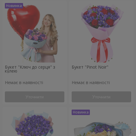
Букет "Ключ до серця" з
Букет "Pinot Noir"
кулею
Немає в наявності
Немає в наявності
Уточнити
Уточнити