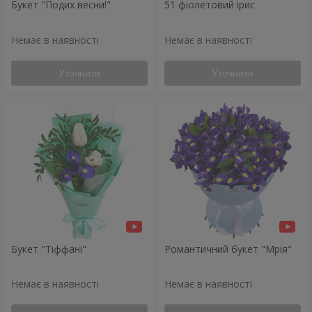
Букет "Подих весни!"
51 фіолетовий ірис
Немає в наявності
Немає в наявності
Уточнити
Уточнити
Букет "Тіффані"
Романтичний букет "Мрія"
Немає в наявності
Немає в наявності