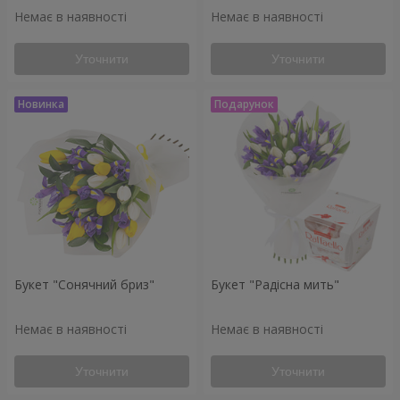
Немає в наявності
Немає в наявності
Уточнити
Уточнити
Букет "Сонячний бриз"
Букет "Радісна мить"
Немає в наявності
Немає в наявності
Уточнити
Уточнити