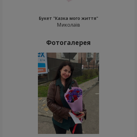
Букет "Казка мого життя"
Миколаїв
Фотогалерея