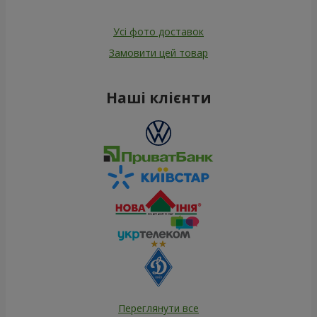
Усі фото доставок
Замовити цей товар
Наші клієнти
Переглянути все