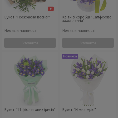
Букет "Прекрасна весна!"
Квіти в коробці "Сапфірове
захоплення"
Немає в наявності
Немає в наявності
Уточнити
Уточнити
Букет "11 фіолетових ірисів"
Букет "Ніжна мрія"