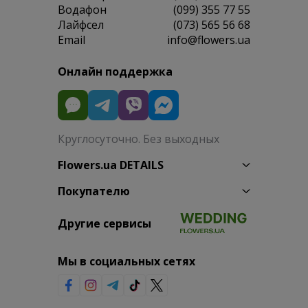
Водафон
(099) 355 77 55
Лайфсел
(073) 565 56 68
Email
info@flowers.ua
Онлайн поддержка
Круглосуточно. Без выходных
Flowers.ua DETAILS
Покупателю
Другие сервисы
Мы в социальных сетях