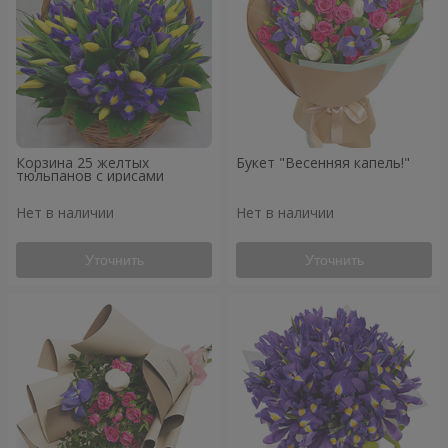
Корзина 25 желтых
Букет "Весенняя капель!"
тюльпанов с ирисами
Нет в наличии
Нет в наличии
Уточнить
Уточнить