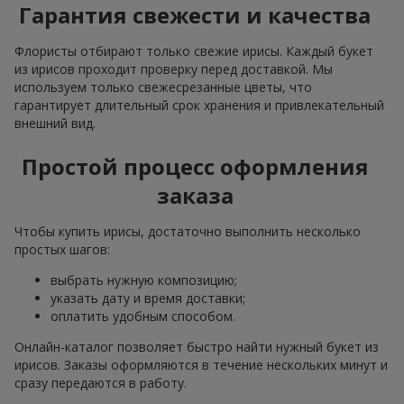
Гарантия свежести и качества
Флористы отбирают только свежие ирисы. Каждый букет
из ирисов проходит проверку перед доставкой. Мы
используем только свежесрезанные цветы, что
гарантирует длительный срок хранения и привлекательный
внешний вид.
Простой процесс оформления
заказа
Чтобы купить ирисы, достаточно выполнить несколько
простых шагов:
выбрать нужную композицию;
указать дату и время доставки;
оплатить удобным способом.
Онлайн-каталог позволяет быстро найти нужный букет из
ирисов. Заказы оформляются в течение нескольких минут и
сразу передаются в работу.