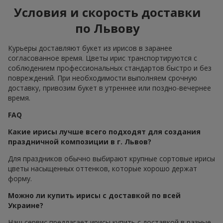
Условия и скорость доставки
по Львову
Курьеры доставляют букет из ирисов в заранее
согласованное время. Цветы ирис транспортируются с
соблюдением профессиональных стандартов быстро и без
повреждений. При необходимости выполняем срочную
доставку, привозим букет в утреннее или поздно-вечернее
время.
FAQ
Какие ирисы лучше всего подходят для создания
праздничной композиции в г. Львов?
Для праздников обычно выбирают крупные сортовые ирисы
цветы насыщенных оттенков, которые хорошо держат
форму.
Можно ли купить ирисы с доставкой по всей
Украине?
Наш сервис предлагает ирисы купить с доставкой в разные