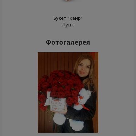
Букет "Каир"
Луцк
Фотогалерея