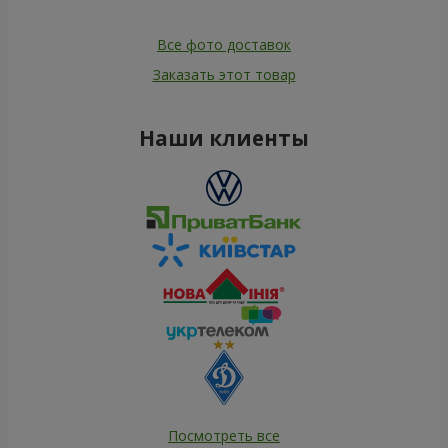
Все фото доставок
Заказать этот товар
Наши клиенты
Посмотреть все