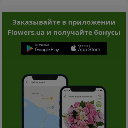
Заказывайте в приложении
Flowers.ua и получайте бонусы