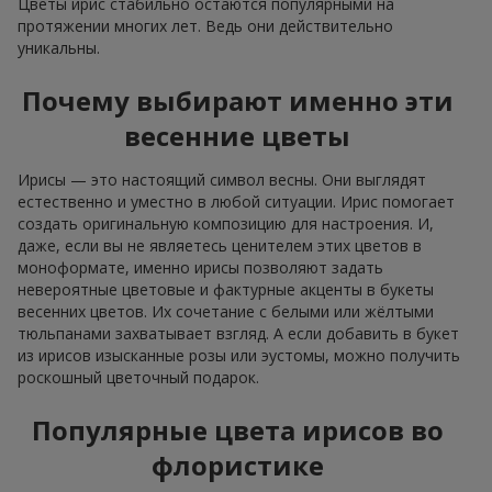
Цветы ирис стабильно остаются популярными на
протяжении многих лет. Ведь они действительно
уникальны.
Почему выбирают именно эти
весенние цветы
Ирисы — это настоящий символ весны. Они выглядят
естественно и уместно в любой ситуации. Ирис помогает
создать оригинальную композицию для настроения. И,
даже, если вы не являетесь ценителем этих цветов в
моноформате, именно ирисы позволяют задать
невероятные цветовые и фактурные акценты в букеты
весенних цветов. Их сочетание с белыми или жёлтыми
тюльпанами захватывает взгляд. А если добавить в букет
из ирисов изысканные розы или эустомы, можно получить
роскошный цветочный подарок.
Популярные цвета ирисов во
флористике