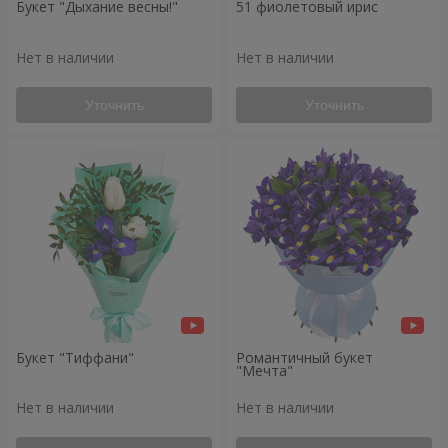
Букет "Дыхание весны!"
51 фиолетовый ирис
Нет в наличии
Нет в наличии
Уточнить
Уточнить
Букет "Тиффани"
Романтичный букет
"Мечта"
Нет в наличии
Нет в наличии