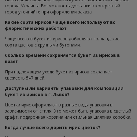
города Украины. Возможность доставки в конкретный
город уточняйте при оформлении заказа.
Какие сорта ирисов чаще всего используют во
флористических работах?
Чаще всего в букет из ирисов добавляют голландские
сорта цветов с крупными бутонами.
Сколько времени сохраняется букет из ирисов в
вазе?
При надлежащем уходе букет из ирисов сохраняет
свежесть 5–7 дней.
Доступны ли варианты упаковки для композиции
букет из ирисов в г. Львов?
Цветки ирис оформляют в разные виды упаковки в
зависимости от стиля. Это может быть упаковка в светлый
крафт, подарочная корзина или стильная шляпная коробка.
Когда лучше всего дарить ирис цветок?