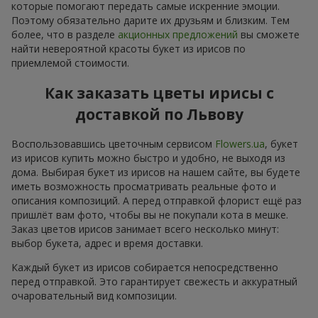
которые помогают передать самые искренние эмоции.
Поэтому обязательно дарите их друзьям и близким. Тем
более, что в разделе
акционных предложений
вы сможете
найти невероятной красоты букет из ирисов по
приемлемой стоимости.
Как заказать цветы ирисы с
доставкой по Львову
Воспользовавшись цветочным сервисом
Flowers.ua
, букет
из ирисов купить можно быстро и удобно, не выходя из
дома. Выбирая букет из ирисов на нашем сайте, вы будете
иметь возможность просматривать реальные фото и
описания композиций. А перед отправкой флорист ещё раз
пришлёт вам фото, чтобы вы не покупали кота в мешке.
Заказ цветов ирисов занимает всего несколько минут:
выбор букета, адрес и время доставки.
Каждый букет из ирисов собирается непосредственно
перед отправкой. Это гарантирует свежесть и аккуратный
очаровательный вид композиции.