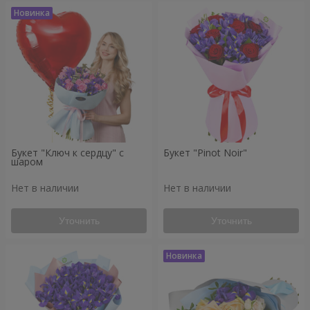
Букет "Ключ к сердцу" с
Букет "Pinot Noir"
шаром
Нет в наличии
Нет в наличии
Уточнить
Уточнить