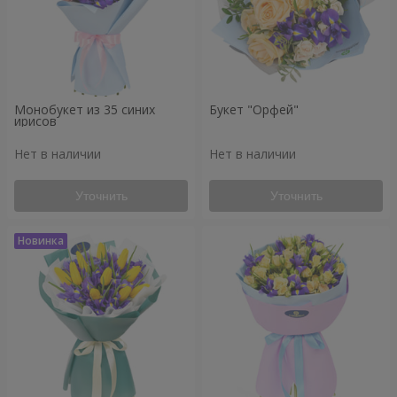
Монобукет из 35 синих
Букет "Орфей"
ирисов
Нет в наличии
Нет в наличии
Уточнить
Уточнить