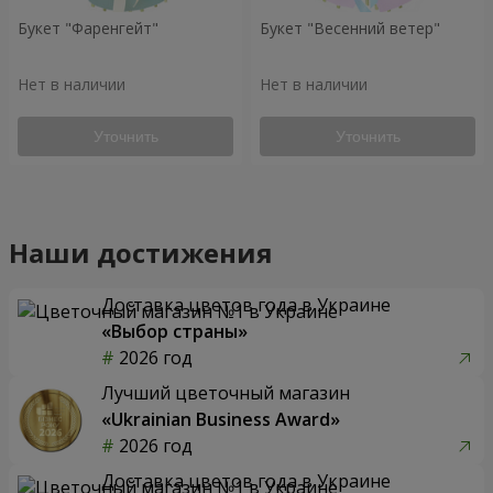
Букет "Фаренгейт"
Букет "Весенний ветер"
Нет в наличии
Нет в наличии
Уточнить
Уточнить
Наши достижения
Доставка цветов года в Украине
«Выбор страны»
2026 год
Лучший цветочный магазин
«Ukrainian Business Award»
2026 год
Доставка цветов года в Украине