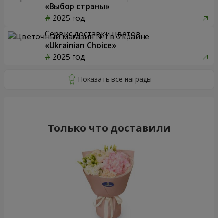
«Выбор страны»
2025 год
Сервис доставки цветов
«Ukrainian Choice»
2025 год
Только что доставили