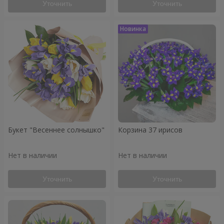
Уточнить
Уточнить
Букет "Весеннее солнышко"
Корзина 37 ирисов
Нет в наличии
Нет в наличии
Уточнить
Уточнить