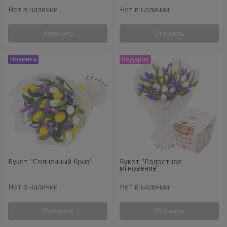
Нет в наличии
Нет в наличии
Уточнить
Уточнить
Букет "Солнечный бриз"
Букет "Радостное
мгновение"
Нет в наличии
Нет в наличии
Уточнить
Уточнить