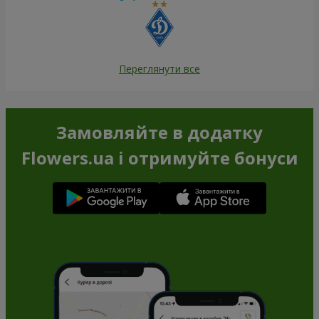
Переглянути все
Замовляйте в додатку
Flowers.ua і отримуйте бонуси