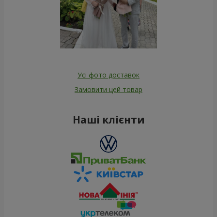
Усі фото доставок
Замовити цей товар
Наші клієнти