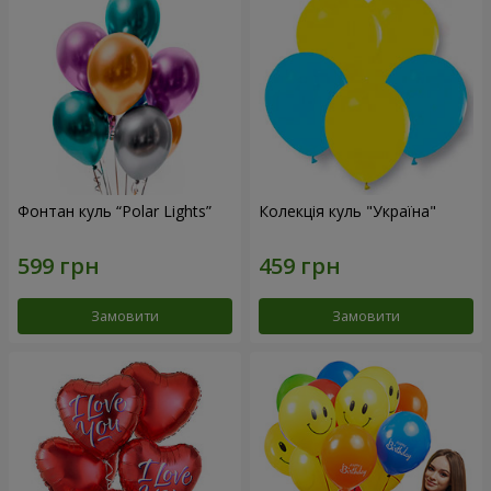
Фонтан куль “Polar Lights”
Колекція куль "Україна"
Замовити
Замовити