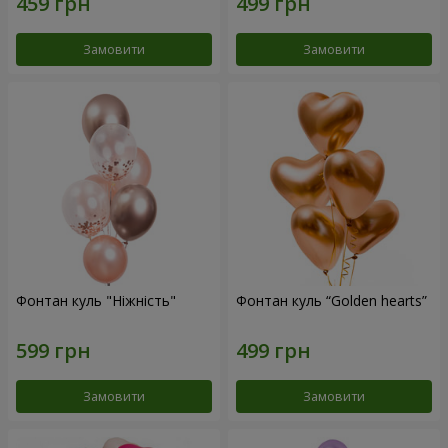
Замовити
Замовити
Фонтан куль "Ніжність"
Фонтан куль “Golden hearts”
Замовити
Замовити