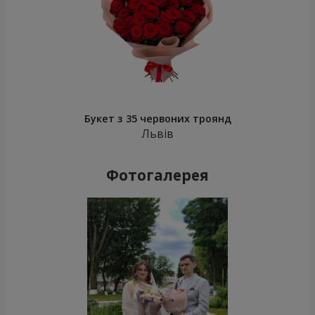
Букет з 35 червоних троянд
Львів
Фотогалерея