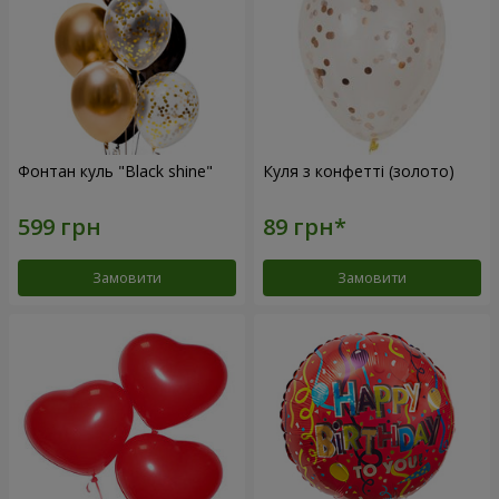
Фонтан куль "Black shine"
Куля з конфетті (золото)
Замовити
Замовити