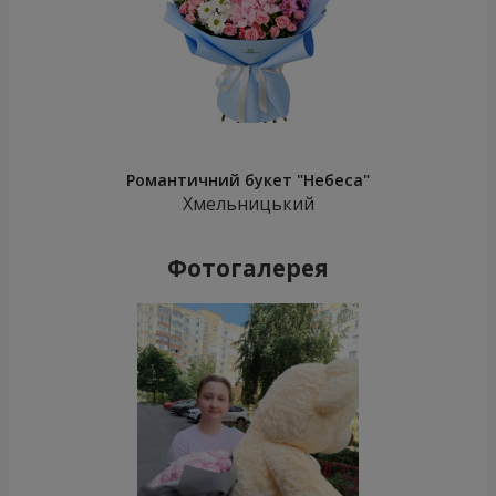
Романтичний букет "Небеса"
Хмельницький
Фотогалерея