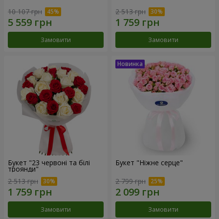
10 107 грн
2 513 грн
Замовити
Замовити
Букет "23 червоні та білі
Букет "Ніжне серце"
троянди"
2 513 грн
2 799 грн
Замовити
Замовити