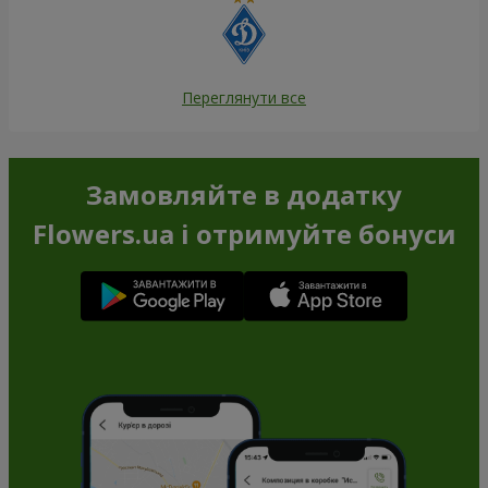
Переглянути все
Замовляйте в додатку
Flowers.ua і отримуйте бонуси