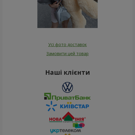
Усі фото доставок
Замовити цей товар
Наші клієнти