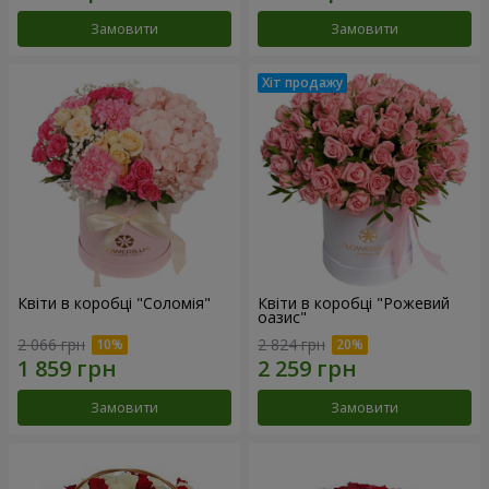
Замовити
Замовити
Квіти в коробці "Соломія"
Квіти в коробці "Рожевий
оазис"
2 066 грн
2 824 грн
Замовити
Замовити