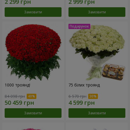
Замовити
Замовити
1000 троянд!
75 білих троянд
84 098 грн
6 570 грн
Замовити
Замовити