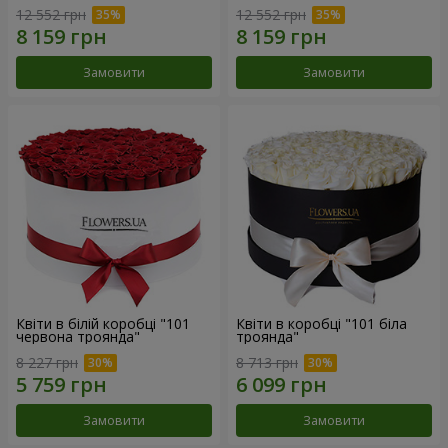
12 552 грн
12 552 грн
Замовити
Замовити
Квіти в білій коробці "101
Квіти в коробці "101 біла
червона троянда"
троянда"
8 227 грн
8 713 грн
Замовити
Замовити