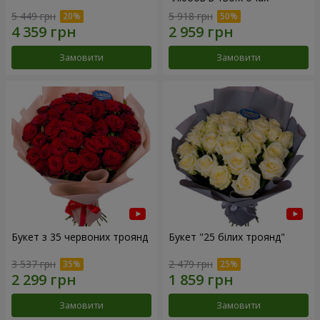
5 449 грн
5 918 грн
Замовити
Замовити
Букет з 35 червоних троянд
Букет "25 білих троянд"
3 537 грн
2 479 грн
Замовити
Замовити