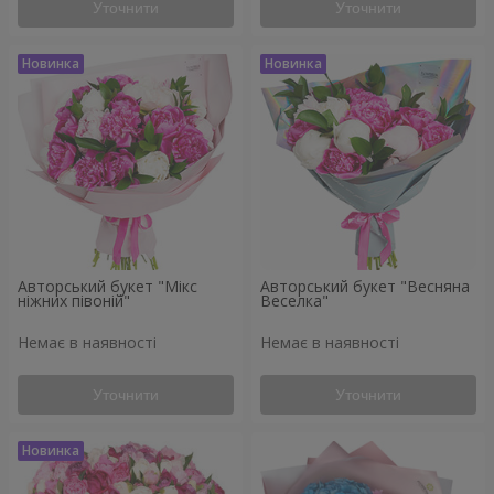
Уточнити
Уточнити
Авторський букет "Мікс
Авторський букет "Весняна
ніжних півоній"
Веселка"
Немає в наявності
Немає в наявності
Уточнити
Уточнити