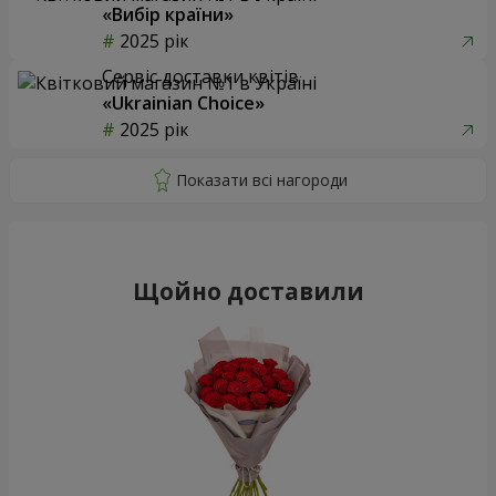
«Вибір країни»
2025 рік
Сервіс доставки квітів
«Ukrainian Choice»
2025 рік
Щойно доставили