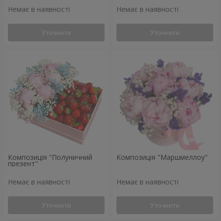
Немає в наявності
Немає в наявності
Уточнити
Уточнити
Композиція "Полуничний
Композиція "Маршмеллоу"
презент"
Немає в наявності
Немає в наявності
Уточнити
Уточнити