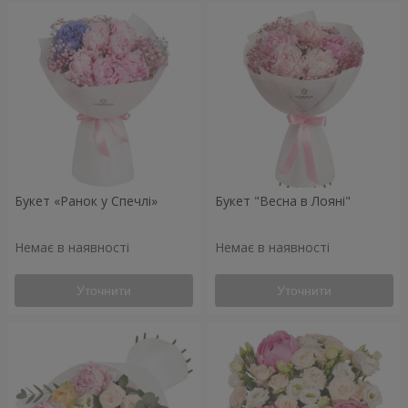
Букет «Ранок у Спечлі»
Букет "Весна в Лояні"
Немає в наявності
Немає в наявності
Уточнити
Уточнити