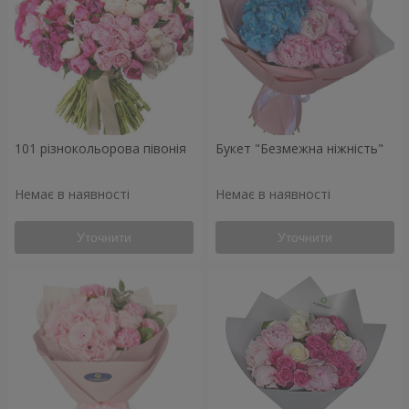
101 різнокольорова півонія
Букет "Безмежна ніжність"
Немає в наявності
Немає в наявності
Уточнити
Уточнити