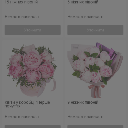
15 ніжних півоній
5 ніжних півоній
Немає в наявності
Немає в наявності
Уточнити
Уточнити
Квіти у коробці "Перше
9 ніжних півоній
почуття"
Немає в наявності
Немає в наявності