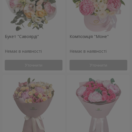
Букет "Савоярді"
Композиція "Моне"
Немає в наявності
Немає в наявності
Уточнити
Уточнити