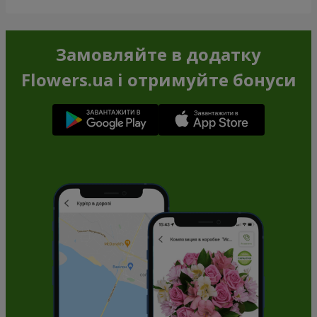
Замовляйте в додатку
Flowers.ua і отримуйте бонуси