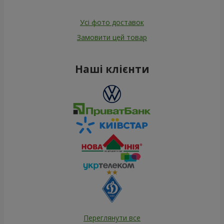
Усі фото доставок
Замовити цей товар
Наші клієнти
Переглянути все