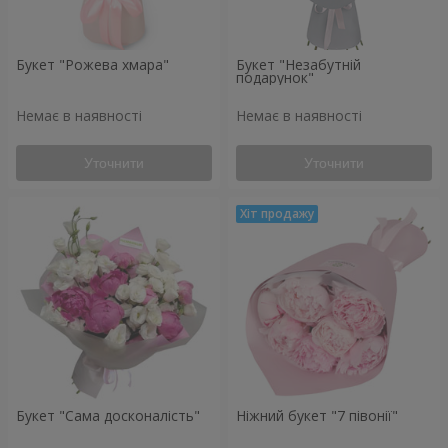
Букет "Рожева хмара"
Букет "Незабутній
подарунок"
Немає в наявності
Немає в наявності
Уточнити
Уточнити
Букет "Сама досконалість"
Ніжний букет "7 півонії"