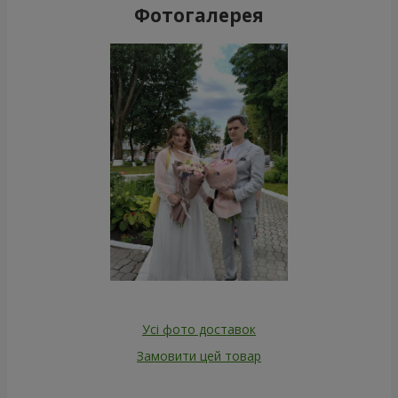
Фотогалерея
Усі фото доставок
Замовити цей товар