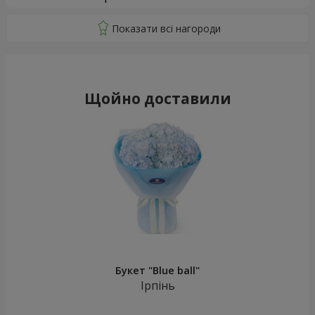
Щойно доставили
Букет "Blue ball"
Ірпінь