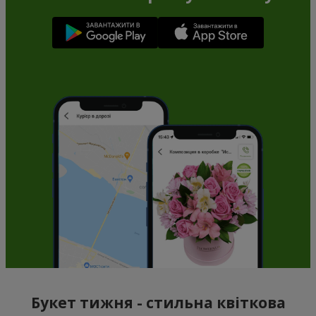
Букет тижня - стильна квіткова