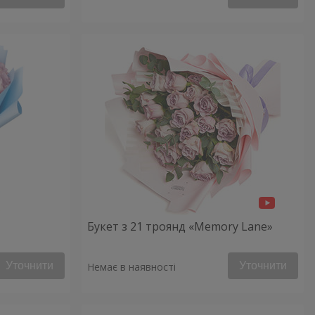
Букет з 21 троянд «Memory Lane»
Уточнити
Уточнити
Немає в наявності