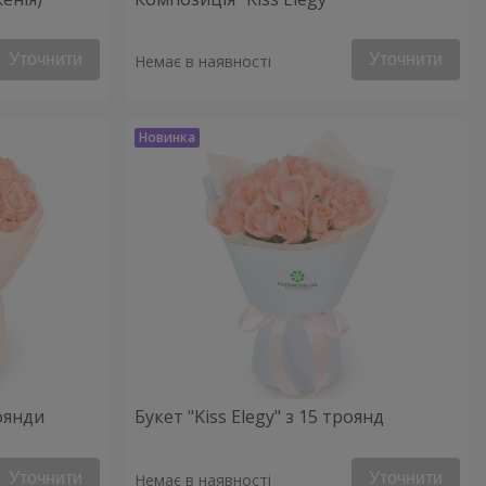
Уточнити
Уточнити
Немає в наявності
роянди
Букет "Kiss Elegy" з 15 троянд
Уточнити
Уточнити
Немає в наявності