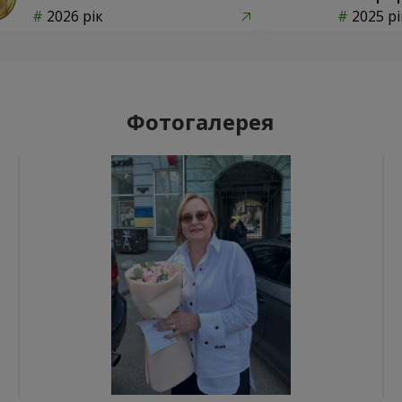
2026 рік
2025 рі
Фотогалерея