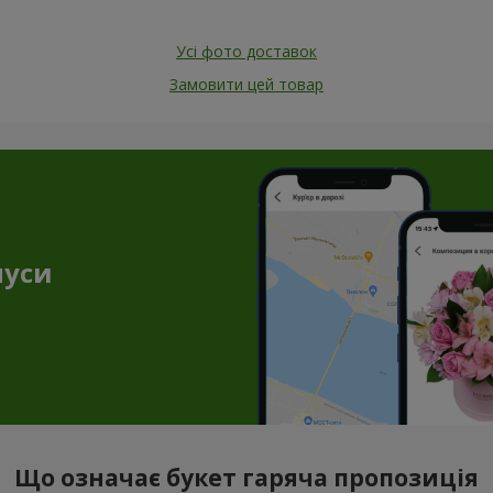
Усі фото доставок
Замовити цей товар
нуси
Що означає букет гаряча пропозиція