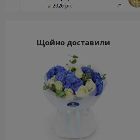
2026 рік
Щойно доставили