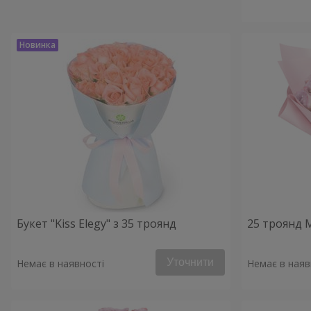
Букет "Kiss Elegy" з 35 троянд
25 троянд 
Уточнити
Немає в наявності
Немає в наяв