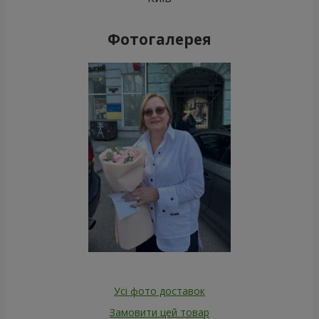
Фотогалерея
Усі фото доставок
Замовити цей товар