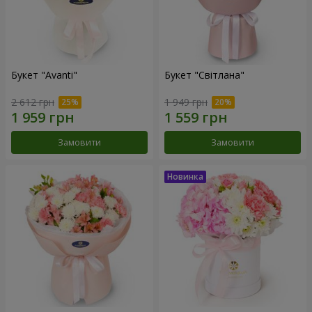
Букет "Avanti"
Букет "Світлана"
2 612 грн
1 949 грн
Замовити
Замовити