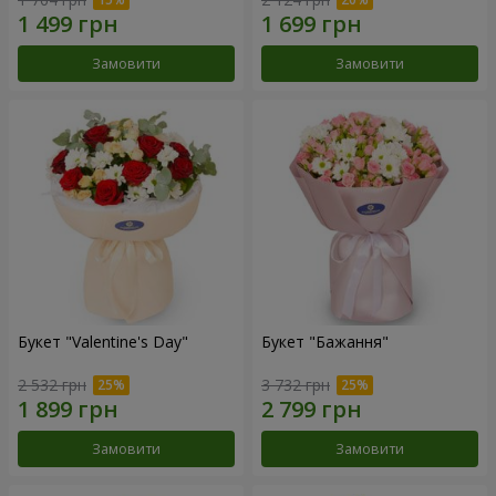
Замовити
Замовити
Букет "Valentine's Day"
Букет "Бажання"
2 532 грн
3 732 грн
Замовити
Замовити