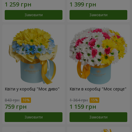
Замовити
Замовити
Квіти у коробці "Моє диво"
Квіти в коробці "Моє серце"
843 грн
1 364 грн
Замовити
Замовити