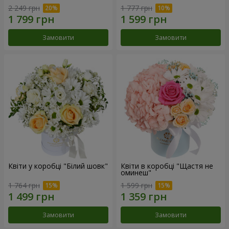
2 249 грн
1 777 грн
Замовити
Замовити
Квіти у коробці "Білий шовк"
Квіти в коробці "Щастя не
оминеш"
1 764 грн
1 599 грн
Замовити
Замовити