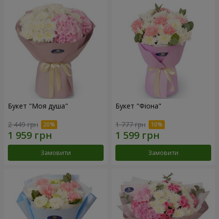
Букет "Моя душа"
Букет "Фіона"
2 449 грн
1 777 грн
Замовити
Замовити