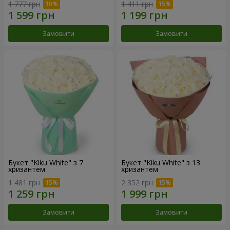
1 777 грн
1 411 грн
Замовити
Замовити
Букет "Kiku White" з 7
Букет "Kiku White" з 13
хризантем
хризантем
1 481 грн
2 352 грн
Замовити
Замовити