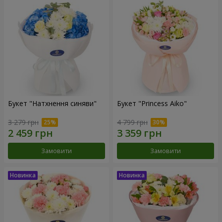
Букет "Натхнення синяви"
Букет "Princess Aiko"
3 279 грн
4 799 грн
Замовити
Замовити