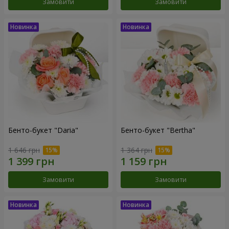
Замовити
Замовити
Бенто-букет "Daria"
Бенто-букет "Bertha"
1 646 грн
1 364 грн
Замовити
Замовити