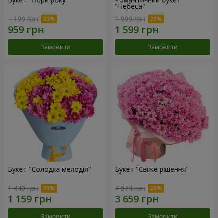
"Небеса"
1 199 грн
1 999 грн
Замовити
Замовити
Букет "Солодка мелодія"
Букет "Свіже рішення"
1 449 грн
4 574 грн
Замовити
Замовити