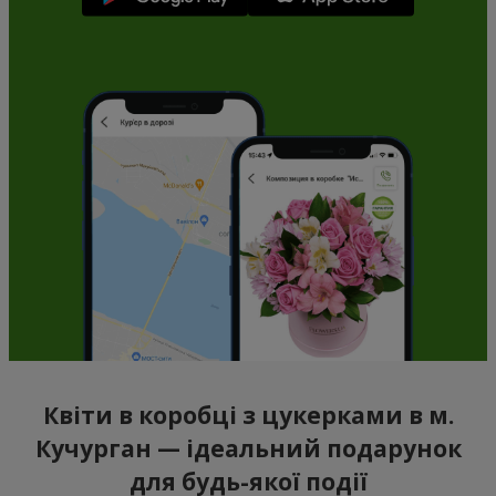
Квіти в коробці з цукерками в м.
Кучурган — ідеальний подарунок
для будь-якої події