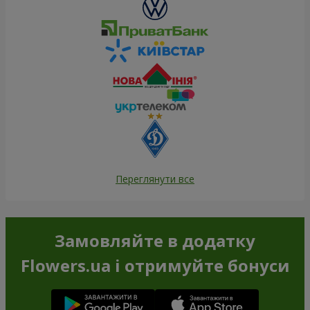
Переглянути все
Замовляйте в додатку
Flowers.ua і отримуйте бонуси