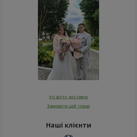
Усі фото доставок
Замовити цей товар
Наші клієнти