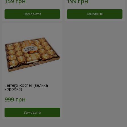
Замовити
Замовити
Ferrero Rocher (велика
коробка)
Замовити