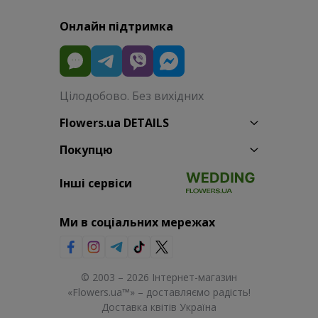
Онлайн підтримка
Цілодобово. Без вихідних
Flowers.ua DETAILS
Покупцю
Інші сервіси
Ми в соціальних мережах
© 2003 – 2026 Інтернет-магазин
«Flowers.ua™» – доставляємо радість!
Доставка квітів Україна