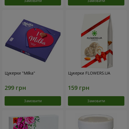
Замовити
Замовити
Цукерки "Milka"
Цукерки FLOWERS.UA
Замовити
Замовити