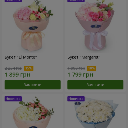
Букет "El Monte"
Букет "Margaret"
2 234 грн
1 999 грн
Замовити
Замовити