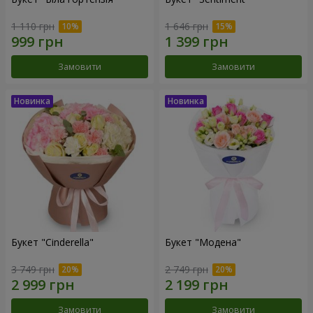
1 110 грн
1 646 грн
Замовити
Замовити
Букет "Cinderella"
Букет "Модена"
3 749 грн
2 749 грн
Замовити
Замовити