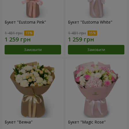
Букет "Eustoma Pink"
Букет "Eustoma White"
1 481 грн
1 481 грн
Замовити
Замовити
Букет "Веяна"
Букет "Magic Rose"