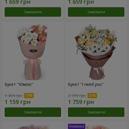
Замовити
Замовити
Букет "Юмокі"
Букет "I need you"
1 364 грн
2 199 грн
Замовити
Замовити