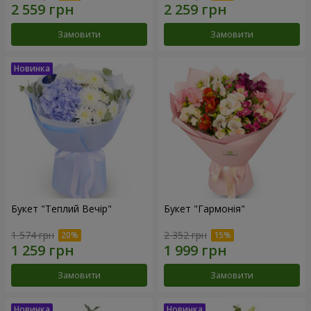
Замовити
Замовити
Букет "Теплий Вечір"
Букет "Гармонія"
1 574 грн
2 352 грн
Замовити
Замовити