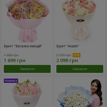
Букет "Веселка емоцій"
Букет "Avanti"
1 888 грн
2 799 грн
Замовити
Замовити