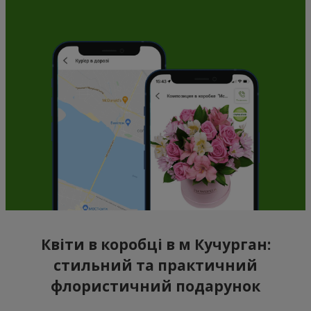
Квіти в коробці в м Кучурган:
стильний та практичний
флористичний подарунок