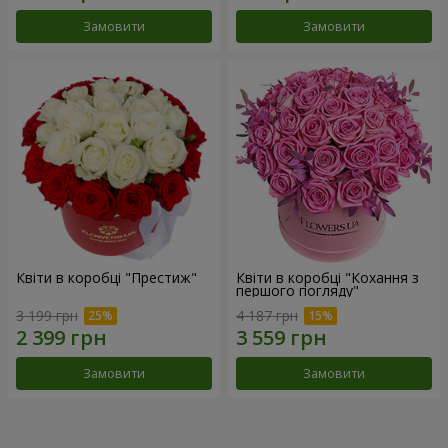
Замовити
Замовити
Квіти в коробці "Престиж"
Квіти в коробці "Кохання з
першого погляду"
3 199 грн
4 187 грн
Замовити
Замовити