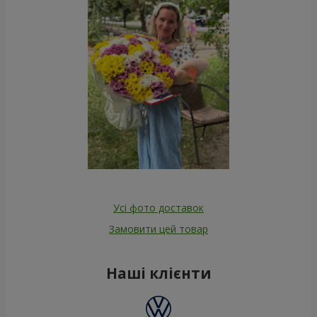
Усі фото доставок
Замовити цей товар
Наші клієнти