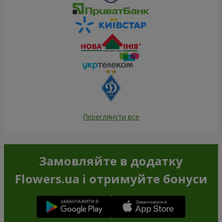
Переглянути все
Замовляйте в додатку
Flowers.ua і отримуйте бонуси