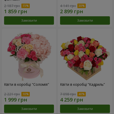
2 187 грн
4 141 грн
Замовити
Замовити
Квіти в коробці "Соломія"
Квіти в коробці “Кадриль”
2 221 грн
7 098 грн
Замовити
Замовити