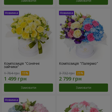
Замовити
Замовити
Композиція "Сонячні
Композиція "Палермо"
зайчики"
1 764 грн
3 732 грн
Замовити
Замовити