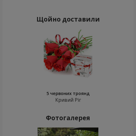
Щойно доставили
5 червоних троянд
Кривий Ріг
Фотогалерея