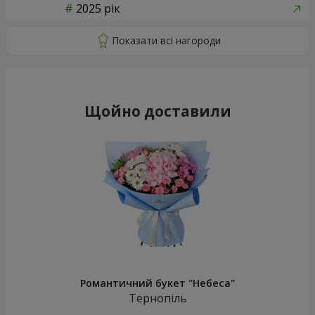
2025 рік
Щойно доставили
Романтичний букет "Небеса"
Тернопіль