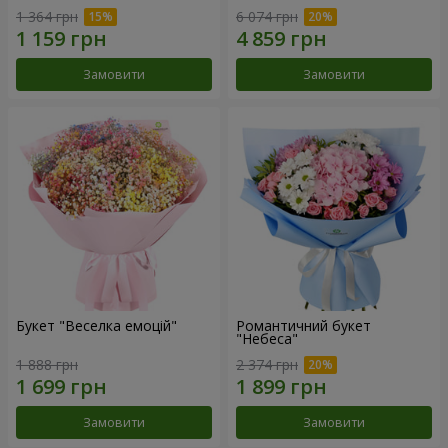
1 364 грн
6 074 грн
Замовити
Замовити
Букет "Веселка емоцій"
Романтичний букет
"Небеса"
1 888 грн
2 374 грн
Замовити
Замовити