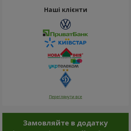
Наші клієнти
Переглянути все
Замовляйте в додатку