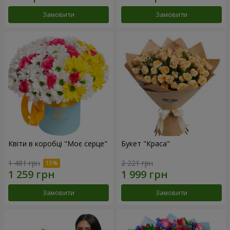
Замовити
Замовити
Квіти в коробці "Моє серце"
Букет "Краса"
1 481 грн
2 221 грн
Замовити
Замовити