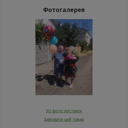
Фотогалерея
Усі фото доставок
Замовити цей товар