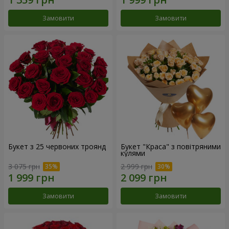
Замовити
Замовити
Букет з 25 червоних троянд
Букет "Краса" з повітряними
кулями
3 075 грн
2 999 грн
Замовити
Замовити