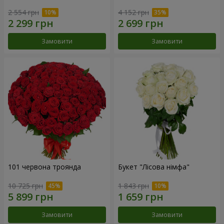
2 554 грн
4 152 грн
Замовити
Замовити
101 червона троянда
Букет "Лісова німфа"
10 725 грн
1 843 грн
Замовити
Замовити