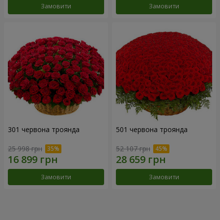
Замовити
Замовити
301 червона троянда
501 червона троянда
25 998 грн
52 107 грн
Замовити
Замовити