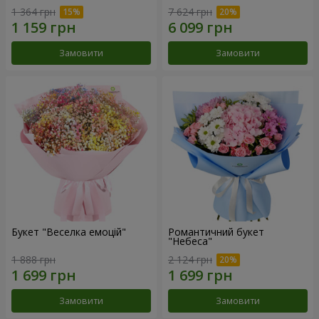
1 364 грн
7 624 грн
Замовити
Замовити
Букет "Веселка емоцій"
Романтичний букет
"Небеса"
1 888 грн
2 124 грн
Замовити
Замовити