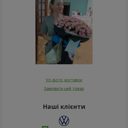
Усі фото доставок
Замовити цей товар
Наші клієнти