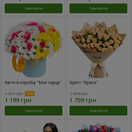
Замовити
Замовити
Квіти в коробці "Моє серце"
Букет "Краса"
1 411 грн
1 954 грн
Замовити
Замовити