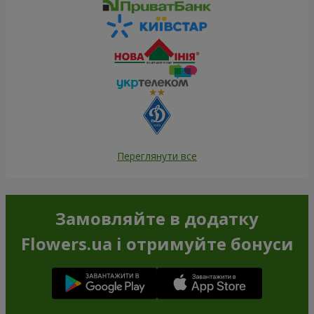
Переглянути все
Замовляйте в додатку
Flowers.ua і отримуйте бонуси