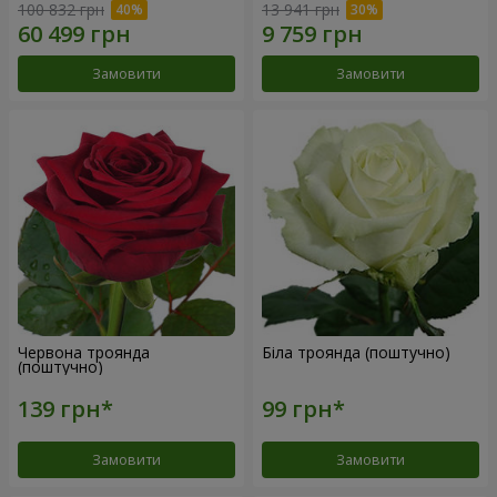
100 832 грн
13 941 грн
Замовити
Замовити
Червона троянда
Біла троянда (поштучно)
(поштучно)
Замовити
Замовити