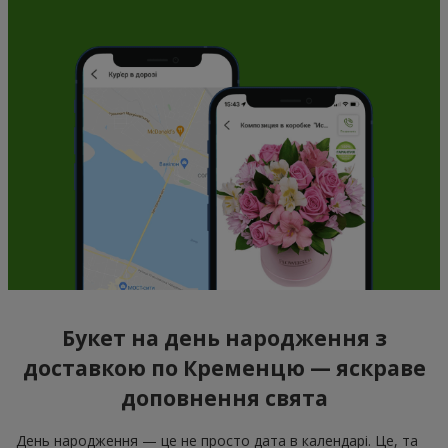
Букет на день народження з
доставкою по Кременцю — яскраве
доповнення свята
День народження — це не просто дата в календарі. Це, та