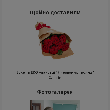
Щойно доставили
Букет в ЕКО упаковці "7 червоних троянд"
Харків
Фотогалерея