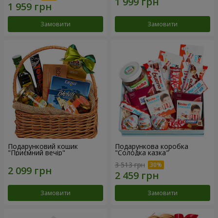
Замовити
Замовити
Подарунковий кошик
Подарункова коробка
"Приємний вечір"
"Солодка казка"
3 513 грн
Замовити
Замовити