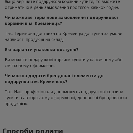
Якщо вирішите подарункові корзини купити, то зможете
отримати їх в день замовлення протягом кількох годин.
Чи можливе термінове замовлення подарункової
корзини в м. Кременець?
Так. Термінова доставка по Кременцю доступна за умови
наявності продукції на складі.
Які варіанти упаковки доступні?
Ви можете подарункові корзини купити у класичному або
святковому оформленні.
Чи можна додати брендовані елементи до
подарунка в м. Кременець?
Так. Наші професіонали допоможуть подарункові корзини
купити в авторському оформленні, доповнені брендованою
продукцією.
Способи оплати