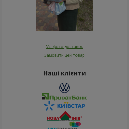
Усі фото доставок
Замовити цей товар
Наші клієнти