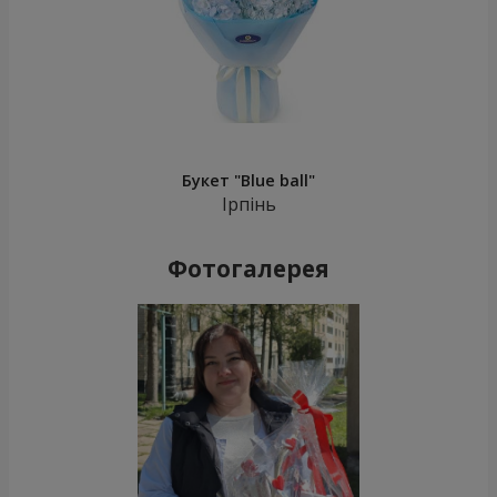
Букет "Blue ball"
Ірпінь
Фотогалерея