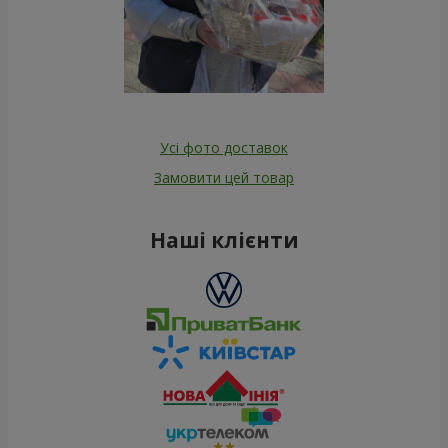
Усі фото доставок
Замовити цей товар
Наші клієнти