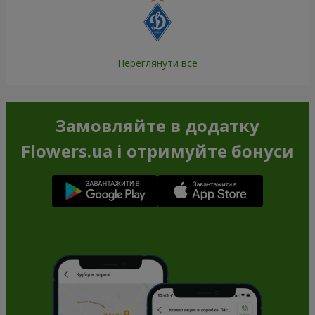
Переглянути все
Замовляйте в додатку
Flowers.ua і отримуйте бонуси