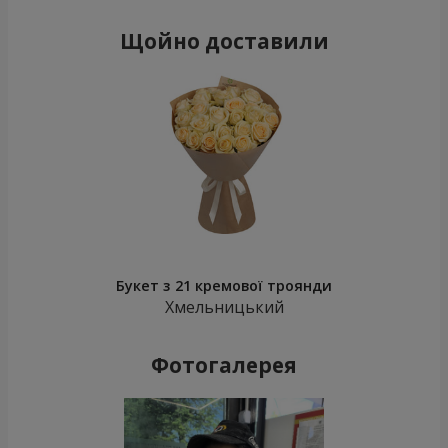
Щойно доставили
Букет з 21 кремової троянди
Хмельницький
Фотогалерея