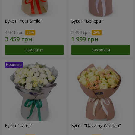
Букет "Your Smile"
Букет "Венера"
4 941 грн
2 499 грн
Замовити
Замовити
Букет "Laura"
Букет "Dazzling Woman"