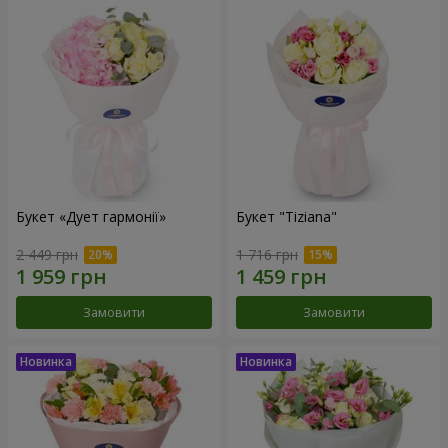
Букет «Дует гармонії»
Букет "Tiziana"
2 449 грн
1 716 грн
Замовити
Замовити