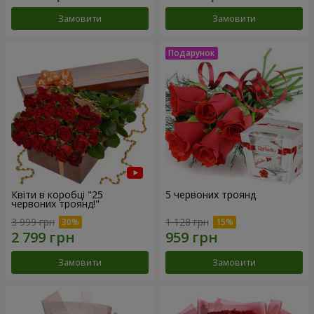
Замовити
Замовити
Квіти в коробці "25
5 червоних троянд
червоних троянд!"
3 999 грн
1 128 грн
Замовити
Замовити