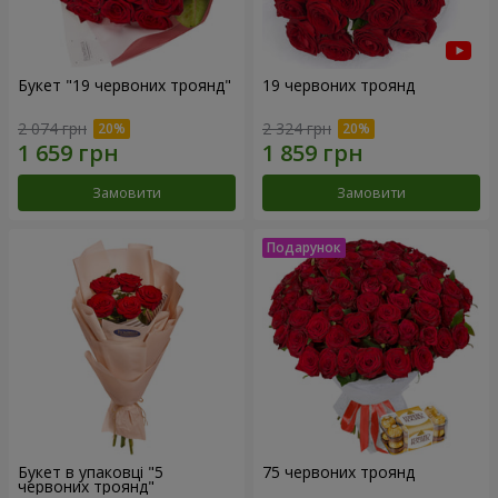
Букет "19 червоних троянд"
19 червоних троянд
2 074 грн
2 324 грн
Замовити
Замовити
Букет в упаковці "5
75 червоних троянд
червоних троянд"