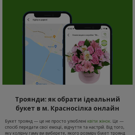
Троянди: як обрати ідеальний
букет в м. Красносілка онлайн
Букет троянд — це не просто улюблені
квіти жінок
. Це —
спосіб передати свої емоції, відчуття та настрій. Від того,
яку колірну гаму ви виберете, якого розміру букет троянд