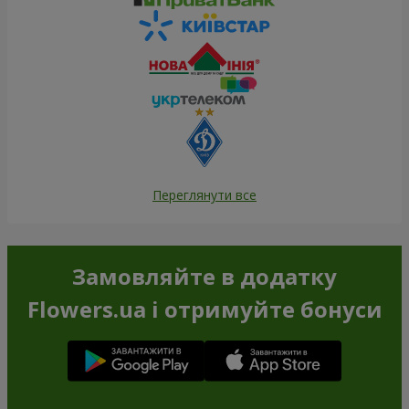
Переглянути все
Замовляйте в додатку
Flowers.ua і отримуйте бонуси