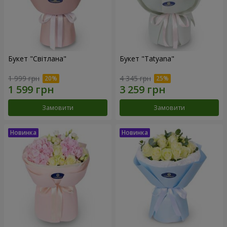
Букет "Світлана"
Букет "Tatyana"
1 999 грн
4 345 грн
Замовити
Замовити