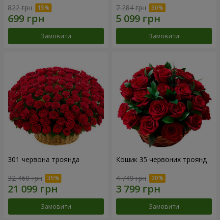
822 грн
7 284 грн
Замовити
Замовити
301 червона троянда
Кошик 35 червоних троянд
32 460 грн
4 749 грн
Замовити
Замовити