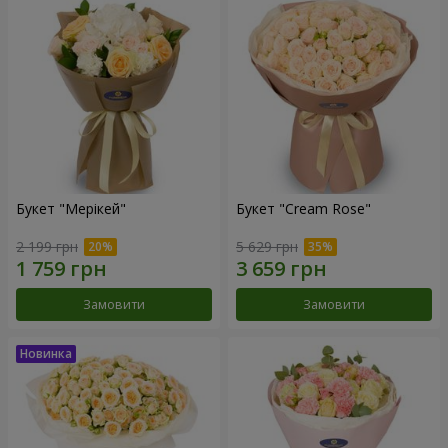
Букет "Мерікей"
Букет "Cream Rose"
2 199 грн
5 629 грн
Замовити
Замовити