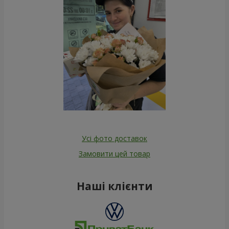
Усі фото доставок
Замовити цей товар
Наші клієнти