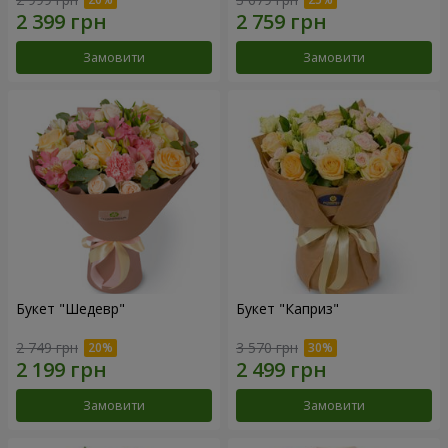
Замовити
Замовити
Букет "Шедевр"
Букет "Каприз"
2 749 грн
3 570 грн
Замовити
Замовити