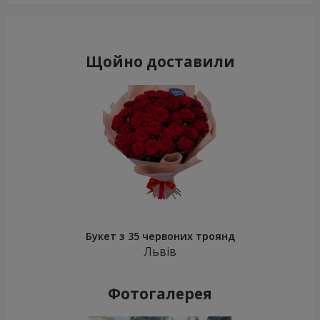
Щойно доставили
Букет з 35 червоних троянд
Львів
Фотогалерея