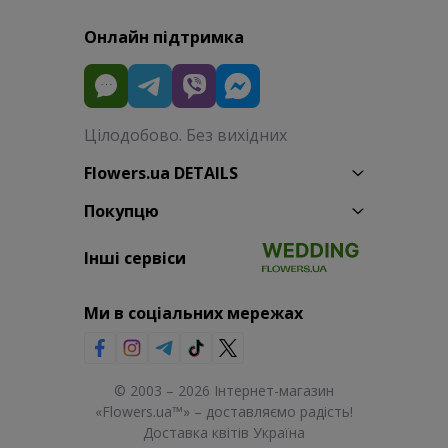
Онлайн підтримка
Цілодобово. Без вихідних
Flowers.ua DETAILS
Покупцю
Інші сервіси
Ми в соціальних мережах
© 2003 – 2026 Інтернет-магазин
«Flowers.ua™» – доставляємо радість!
Доставка квітів Україна