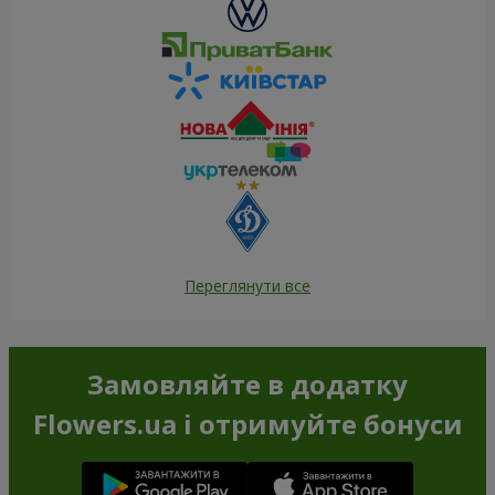
Переглянути все
Замовляйте в додатку
Flowers.ua і отримуйте бонуси