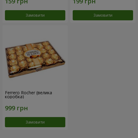
Замовити
Замовити
Ferrero Rocher (велика
коробка)
Замовити