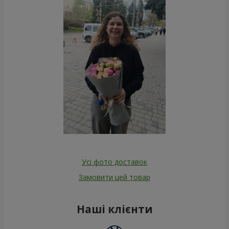
Усі фото доставок
Замовити цей товар
Наші клієнти