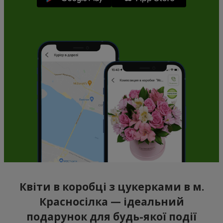
Квіти в коробці з цукерками в м.
Красносілка — ідеальний
подарунок для будь-якої події