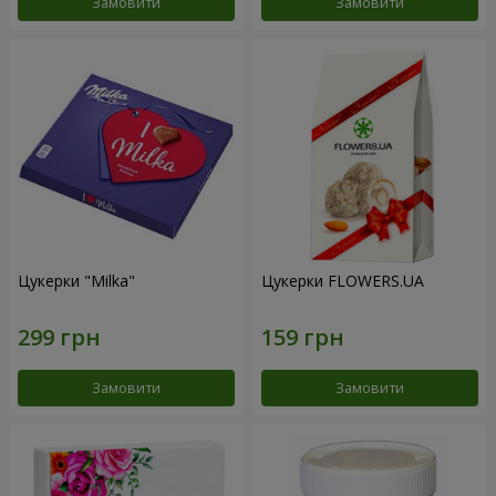
Замовити
Замовити
Цукерки "Milka"
Цукерки FLOWERS.UA
Замовити
Замовити