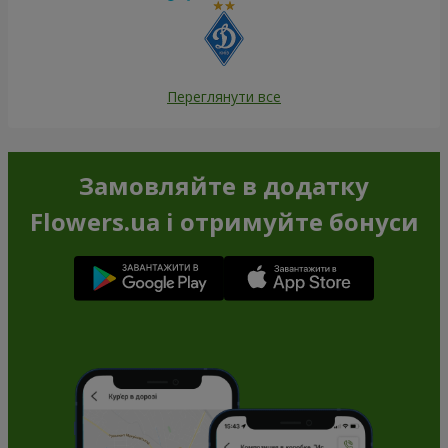
Переглянути все
Замовляйте в додатку
Flowers.ua і отримуйте бонуси