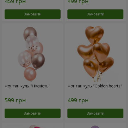
Замовити
Замовити
Фонтан куль "Ніжність"
Фонтан куль “Golden hearts”
Замовити
Замовити