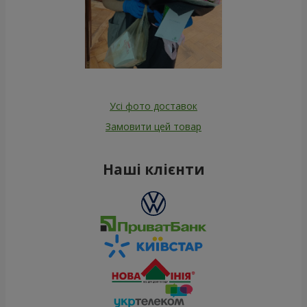
Усі фото доставок
Замовити цей товар
Наші клієнти