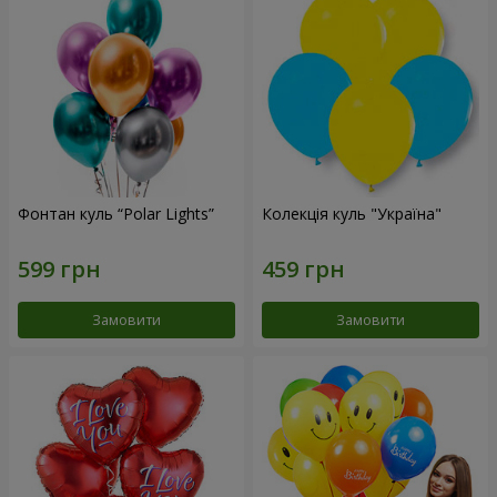
Фонтан куль “Polar Lights”
Колекція куль "Україна"
Замовити
Замовити