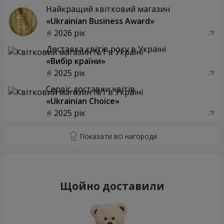
Найкращий квітковий магазин
«Ukrainian Business Award»
2026 рік
Доставка квітів року в Україні
«Вибір країни»
2025 рік
Сервіс доставки квітів
«Ukrainian Choice»
2025 рік
Щойно доставили