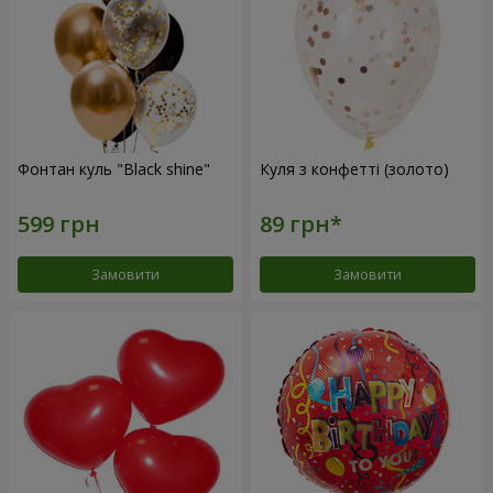
Фонтан куль "Black shine"
Куля з конфетті (золото)
Замовити
Замовити