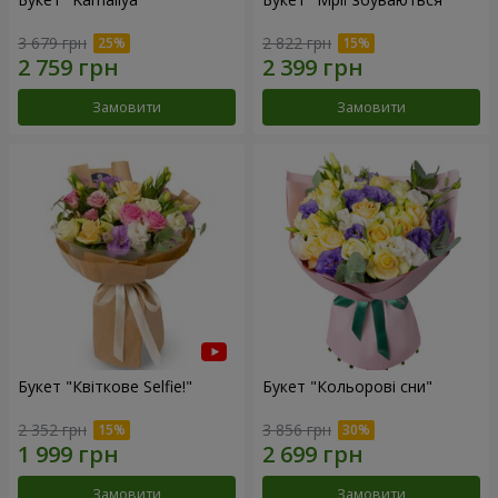
3 679 грн
2 822 грн
Замовити
Замовити
Букет "Квіткове Selfie!"
Букет "Кольорові сни"
2 352 грн
3 856 грн
Замовити
Замовити