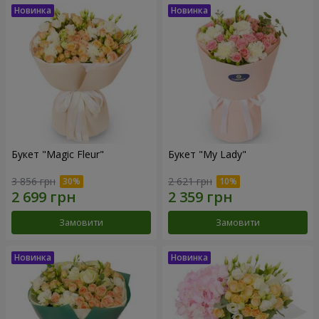
Букет "Magic Fleur"
Букет "My Lady"
3 856 грн
2 621 грн
Замовити
Замовити