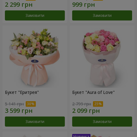
Замовити
Замовити
Букет "Еритрея"
Букет "Aura of Love"
5 141 грн
2 799 грн
Замовити
Замовити