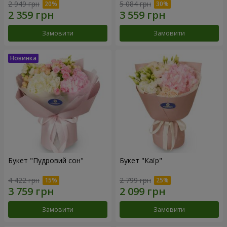
2 949 грн
5 084 грн
Замовити
Замовити
Букет "Пудровий сон"
Букет "Каїр"
4 422 грн
2 799 грн
Замовити
Замовити