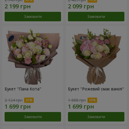
Замовити
Замовити
Букет "Пана Кота"
Букет "Рожевий смак ванілі"
2 124 грн
1 888 грн
Замовити
Замовити