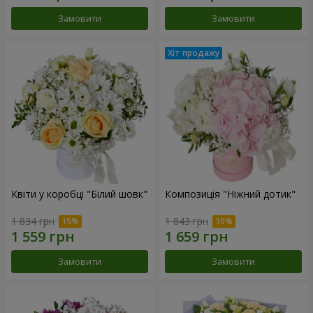
Замовити
Замовити
Квіти у коробці "Білий шовк"
Композиція "Ніжний дотик"
1 834 грн
1 843 грн
Замовити
Замовити