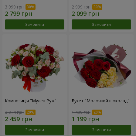
3 999 грн
2 999 грн
Замовити
Замовити
Композиція "Мулен Руж"
Букет "Молочний шоколад"
3 074 грн
1 499 грн
Замовити
Замовити