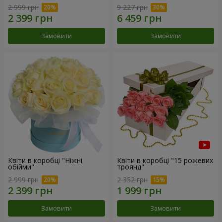
2 999 грн
9 227 грн
Замовити
Замовити
Квіти в коробці "Ніжні
Квіти в коробці "15 рожевих
обійми"
троянд"
2 999 грн
2 352 грн
Замовити
Замовити