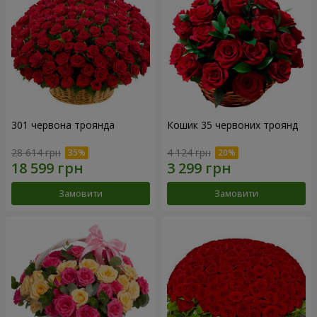
301 червона троянда
Кошик 35 червоних троянд
28 614 грн
4 124 грн
Замовити
Замовити