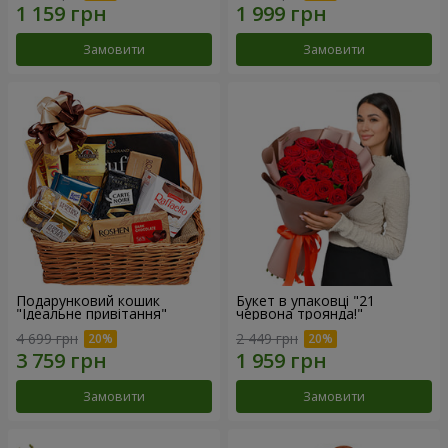
Замовити
Замовити
Подарунковий кошик
Букет в упаковці "21
"Ідеальне привітання"
червона троянда!"
4 699 грн
2 449 грн
Замовити
Замовити