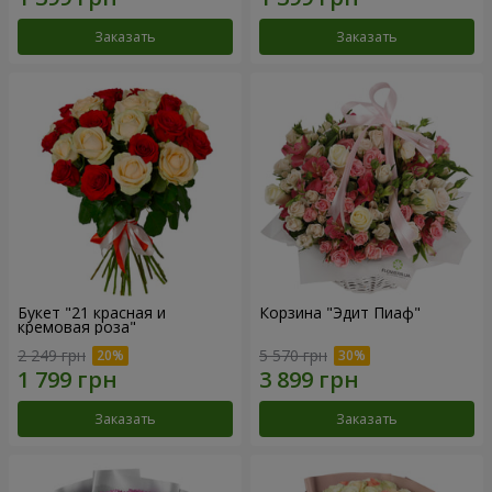
Заказать
Заказать
Букет "21 красная и
Корзина "Эдит Пиаф"
кремовая роза"
2 249 грн
5 570 грн
Заказать
Заказать