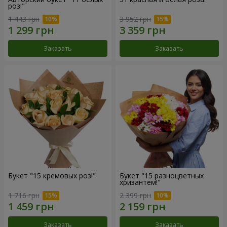
роз!"
1 443 грн
3 952 грн
Заказать
Заказать
Букет "15 кремовых роз!"
Букет "15 разноцветных
хризантем!"
1 716 грн
2 399 грн
Заказать
Заказать