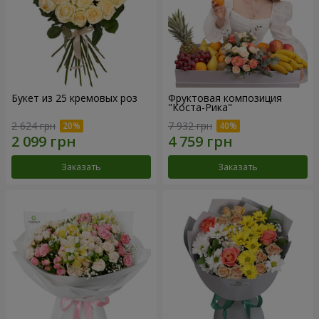
Букет из 25 кремовых роз
Фруктовая композиция
"Коста-Рика"
2 624 грн
7 932 грн
Заказать
Заказать