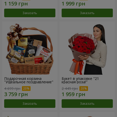
Заказать
Заказать
Подарочная корзина
Букет в упаковке "21
"Идеальное поздравление"
красная роза!"
4 699 грн
2 449 грн
Заказать
Заказать