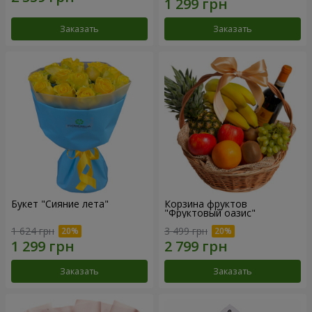
Заказать
Заказать
Букет "Сияние лета"
Корзина фруктов
"Фруктовый оазис"
1 624 грн
3 499 грн
Заказать
Заказать