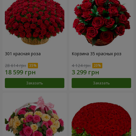
301 красная роза
Корзина 35 красных роз
28 614 грн
4 124 грн
Заказать
Заказать