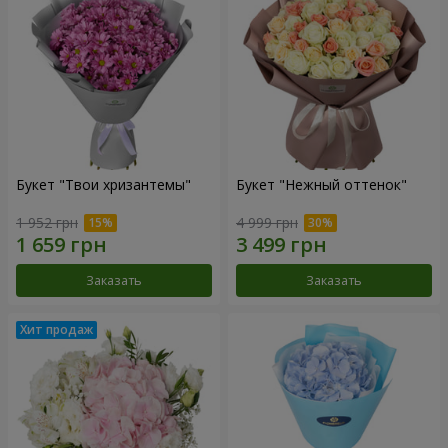
Букет "Твои хризантемы"
Букет "Нежный оттенок"
1 952 грн
4 999 грн
Заказать
Заказать