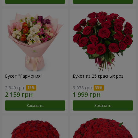
Букет "Гармония"
Букет из 25 красных роз
2 540 грн
3 075 грн
Заказать
Заказать