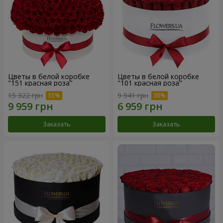
Цветы в белой коробке
Цветы в белой коробке
"151 красная роза"
"101 красная роза"
15 322 грн
9 941 грн
Заказать
Заказать