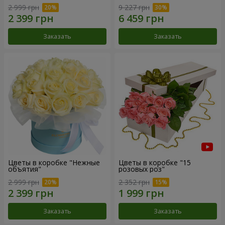
2 999 грн
9 227 грн
Заказать
Заказать
Цветы в коробке "Нежные
Цветы в коробке "15
объятия"
розовых роз"
2 999 грн
2 352 грн
Заказать
Заказать