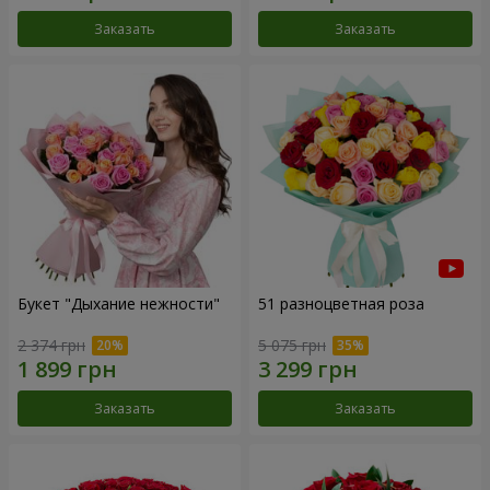
Заказать
Заказать
Букет "Дыхание нежности"
51 разноцветная роза
2 374 грн
5 075 грн
Заказать
Заказать