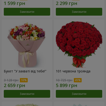
Замовити
Замовити
Букет "У захваті від тебе!"
101 червона троянда
3 128 грн
10 725 грн
Замовити
Замовити