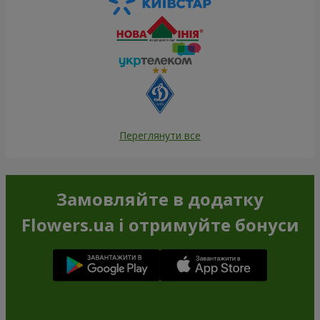
Переглянути все
Замовляйте в додатку
Flowers.ua і отримуйте бонуси