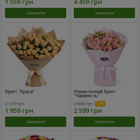
Замовити
Замовити
Букет "Краса"
Романтичний букет
"Чарівність"
2 177 грн
2 888 грн
Замовити
Замовити