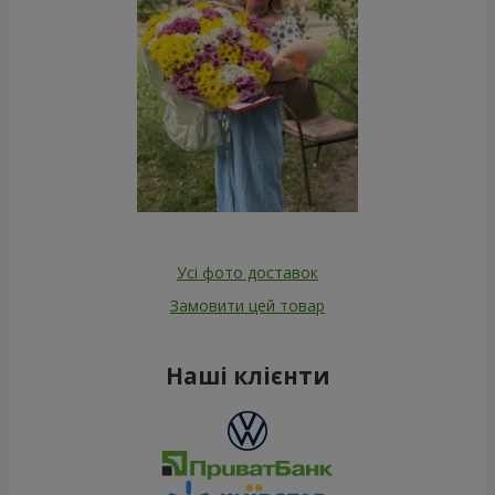
Усі фото доставок
Замовити цей товар
Наші клієнти