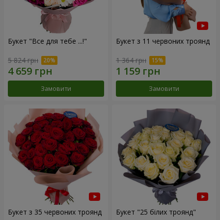
Букет "Все для тебе ...!"
Букет з 11 червоних троянд
5 824 грн
1 364 грн
Замовити
Замовити
Букет з 35 червоних троянд
Букет "25 білих троянд"