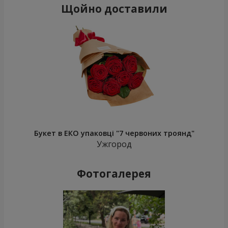
Щойно доставили
Букет в ЕКО упаковці "7 червоних троянд"
Ужгород
Фотогалерея