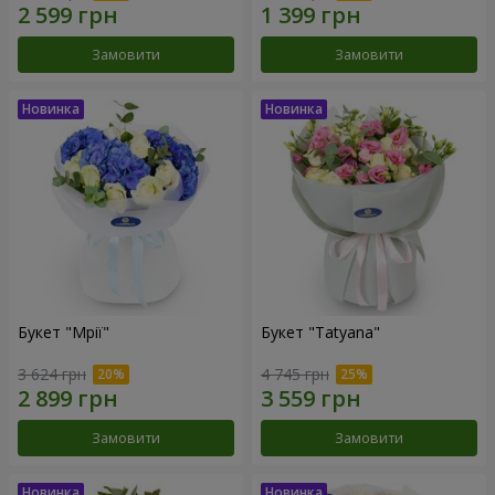
Замовити
Замовити
Букет "Мрії"
Букет "Tatyana"
3 624 грн
4 745 грн
Замовити
Замовити