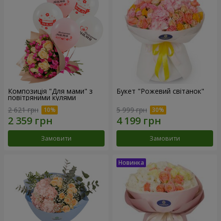
Композиція "Для мами" з
Букет "Рожевий світанок"
повітряними кулями
2 621 грн
5 999 грн
Замовити
Замовити