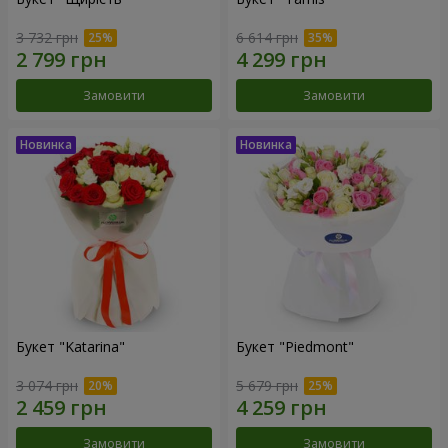
3 732 грн
6 614 грн
Замовити
Замовити
Букет "Katarina"
Букет "Piedmont"
3 074 грн
5 679 грн
Замовити
Замовити