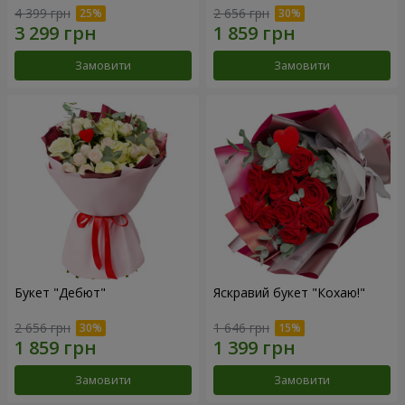
4 399 грн
2 656 грн
Замовити
Замовити
Букет "Дебют"
Яскравий букет "Кохаю!"
2 656 грн
1 646 грн
Замовити
Замовити