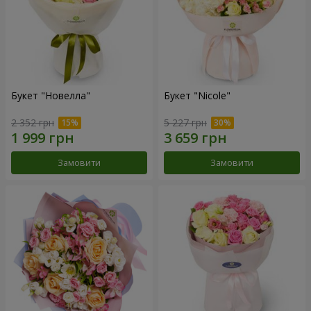
Букет "Новелла"
Букет "Nicole"
2 352 грн
5 227 грн
Замовити
Замовити