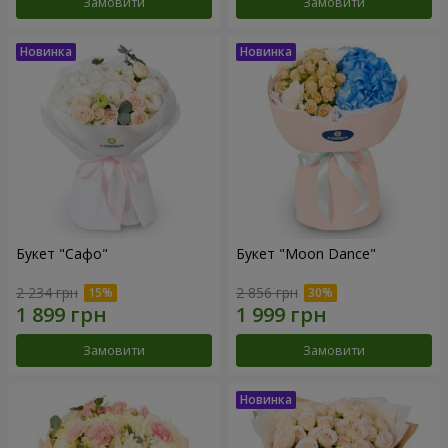
Замовити
Замовити
Букет "Сафо"
Букет "Moon Dance"
2 234 грн
2 856 грн
Замовити
Замовити