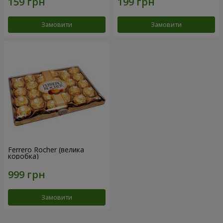
Замовити
Замовити
Ferrero Rocher (велика
коробка)
Замовити