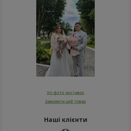
Усі фото доставок
Замовити цей товар
Наші клієнти