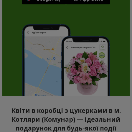
Квіти в коробці з цукерками в м.
Котляри (Комунар) — ідеальний
подарунок для будь-якої події