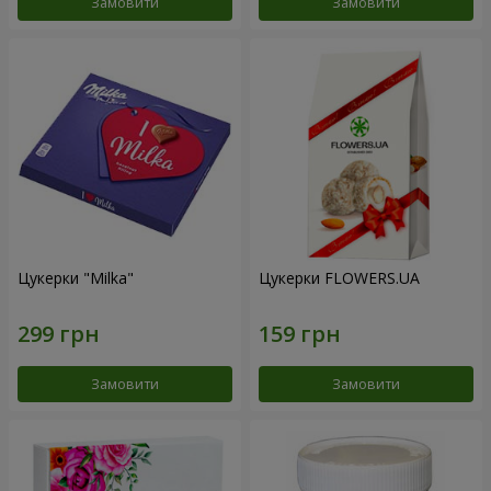
Замовити
Замовити
Цукерки "Milka"
Цукерки FLOWERS.UA
Замовити
Замовити