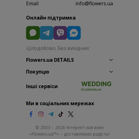
Email
info@flowers.ua
Онлайн підтримка
Цілодобово. Без вихідних
Flowers.ua DETAILS
Покупцю
Інші сервіси
Ми в соціальних мережах
© 2003 – 2026 Інтернет-магазин
«Flowers.ua™» – доставляємо радість!