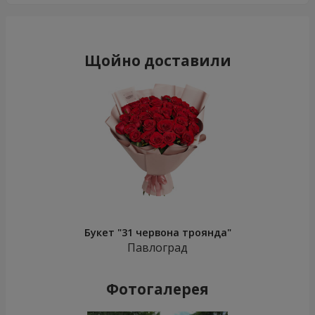
Щойно доставили
Букет "31 червона троянда"
Павлоград
Фотогалерея