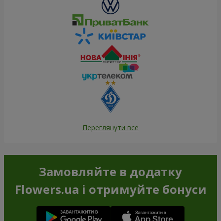
Переглянути все
Замовляйте в додатку
Flowers.ua і отримуйте бонуси